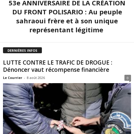
53e ANNIVERSAIRE DE LA CRÉATION
DU FRONT POLISARIO : Au peuple
sahraoui frère et à son unique
représentant légitime
DERNIÈRES INFOS
LUTTE CONTRE LE TRAFIC DE DROGUE :
Dénoncer vaut récompense financière
Le Courrier
-
8 août 2026
0