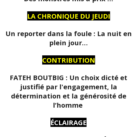
LA CHRONIQUE DU JEUDI
Un reporter dans la foule : La nuit en
plein jour…
CONTRIBUTION
FATEH BOUTBIG : Un choix dicté et
justifié par l'engagement, la
détermination et la générosité de
l’homme
ÉCLAIRAGE