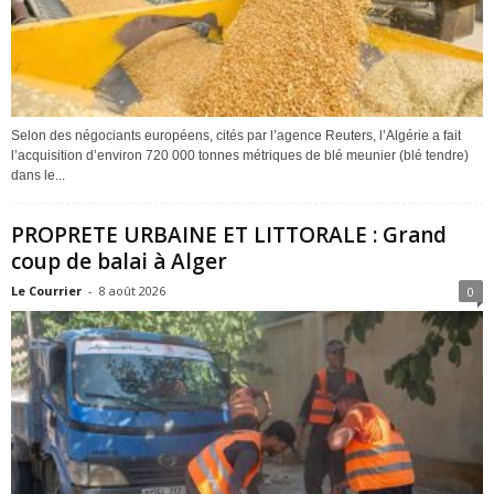
Selon des négociants européens, cités par l’agence Reuters, l’Algérie a fait
l’acquisition d’environ 720 000 tonnes métriques de blé meunier (blé tendre)
dans le...
PROPRETE URBAINE ET LITTORALE : Grand
coup de balai à Alger
Le Courrier
-
8 août 2026
0