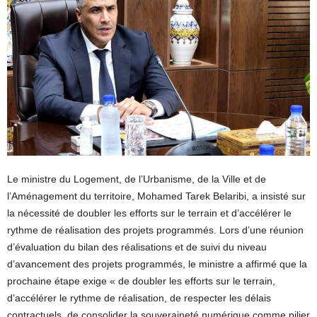
Le ministre du Logement, de l’Urbanisme, de la Ville et de
l’Aménagement du territoire, Mohamed Tarek Belaribi, a insisté sur
la nécessité de doubler les efforts sur le terrain et d’accélérer le
rythme de réalisation des projets programmés. Lors d’une réunion
d’évaluation du bilan des réalisations et de suivi du niveau
d’avancement des projets programmés, le ministre a affirmé que la
prochaine étape exige « de doubler les efforts sur le terrain,
d’accélérer le rythme de réalisation, de respecter les délais
contractuels, de consolider la souveraineté numérique comme pilier