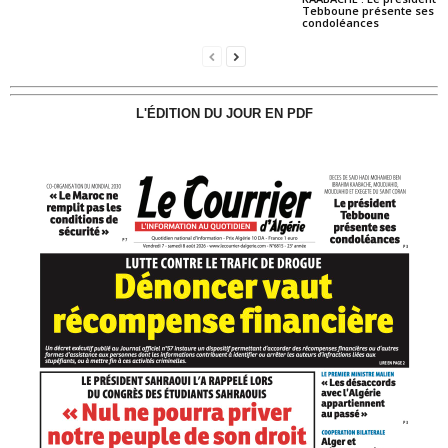
Tebboune présente ses
condoléances
L'ÉDITION DU JOUR EN PDF