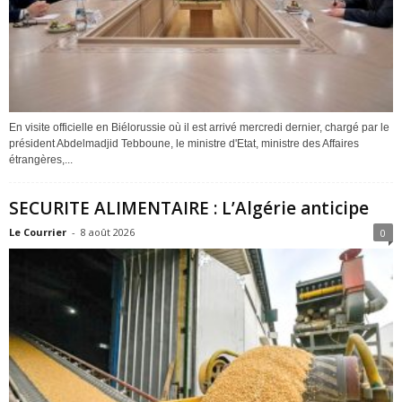
En visite officielle en Biélorussie où il est arrivé mercredi dernier, chargé par le
président Abdelmadjid Tebboune, le ministre d'Etat, ministre des Affaires
étrangères,...
SECURITE ALIMENTAIRE : L’Algérie anticipe
Le Courrier
-
8 août 2026
0