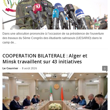
Dans une allocution prononcée à l’occasion de sa présidence de l'ouverture
des travaux du 5ème Congrès des étudiants sahraouis (UESARIO) dans le
camp de...
COOPERATION BILATERALE : Alger et
Minsk travaillent sur 43 initiatives
Le Courrier
-
8 août 2026
0