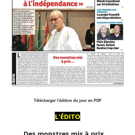
Télécharger l'édition du jour en PDF
L'ÉDITO
Des monstres mis à prix …