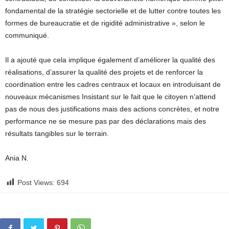
fondamental de la stratégie sectorielle et de lutter contre toutes les
formes de bureaucratie et de rigidité administrative », selon le
communiqué.
Il a ajouté que cela implique également d’améliorer la qualité des
réalisations, d’assurer la qualité des projets et de renforcer la
coordination entre les cadres centraux et locaux en introduisant de
nouveaux mécanismes Insistant sur le fait que le citoyen n’attend
pas de nous des justifications mais des actions concrètes, et notre
performance ne se mesure pas par des déclarations mais des
résultats tangibles sur le terrain.
Ania N.
Post Views:
694