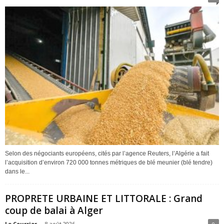
Selon des négociants européens, cités par l’agence Reuters, l’Algérie a fait
l’acquisition d’environ 720 000 tonnes métriques de blé meunier (blé tendre)
dans le...
PROPRETE URBAINE ET LITTORALE : Grand
coup de balai à Alger
Le Courrier
-
8 août 2026