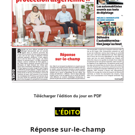
Télécharger l'édition du jour en PDF
L'ÉDITO
Réponse sur-le-champ