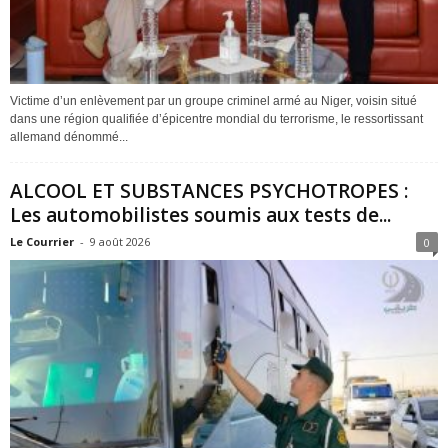
Victime d’un enlèvement par un groupe criminel armé au Niger, voisin situé
dans une région qualifiée d’épicentre mondial du terrorisme, le ressortissant
allemand dénommé...
ALCOOL ET SUBSTANCES PSYCHOTROPES :
Les automobilistes soumis aux tests de...
Le Courrier
-
9 août 2026
0