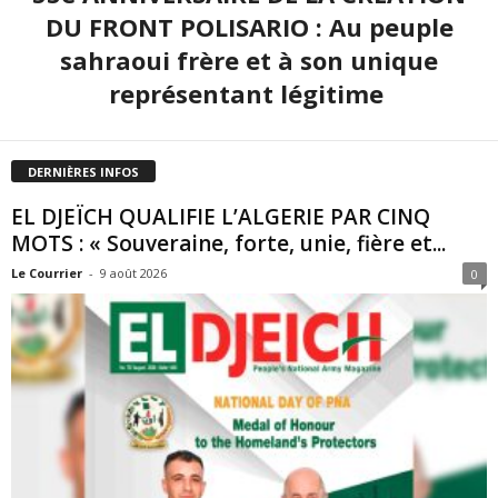
DU FRONT POLISARIO : Au peuple
sahraoui frère et à son unique
représentant légitime
DERNIÈRES INFOS
EL DJEÏCH QUALIFIE L’ALGERIE PAR CINQ
MOTS : « Souveraine, forte, unie, fière et...
Le Courrier
-
9 août 2026
0