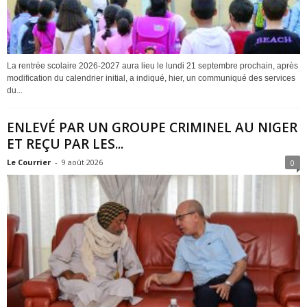
La rentrée scolaire 2026-2027 aura lieu le lundi 21 septembre prochain, après
modification du calendrier initial, a indiqué, hier, un communiqué des services
du...
ENLEVÉ PAR UN GROUPE CRIMINEL AU NIGER
ET REÇU PAR LES...
Le Courrier
-
9 août 2026
0