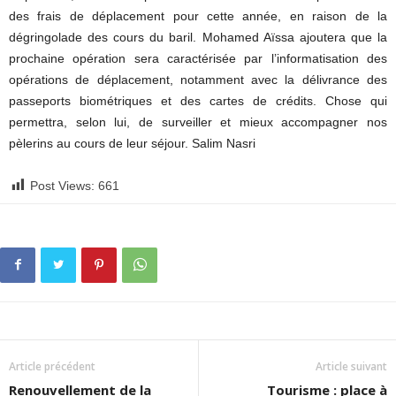
des frais de déplacement pour cette année, en raison de la
dégringolade des cours du baril. Mohamed Aïssa ajoutera que la
prochaine opération sera caractérisée par l’informatisation des
opérations de déplacement, notamment avec la délivrance des
passeports biométriques et des cartes de crédits. Chose qui
permettra, selon lui, de surveiller et mieux accompagner nos
pèlerins au cours de leur séjour. Salim Nasri
Post Views:
661
Article précédent
Article suivant
Renouvellement de la
Tourisme : place à