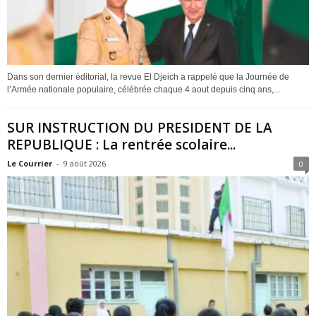
Dans son dernier éditorial, la revue El Djeich a rappelé que la Journée de
l’Armée nationale populaire, célébrée chaque 4 aout depuis cinq ans,...
SUR INSTRUCTION DU PRESIDENT DE LA
REPUBLIQUE : La rentrée scolaire...
Le Courrier
-
9 août 2026
0