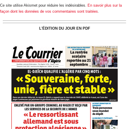
Ce site utilise Akismet pour réduire les indésirables.
En savoir plus sur la
façon dont les données de vos commentaires sont traitées
.
L'ÉDITION DU JOUR EN PDF