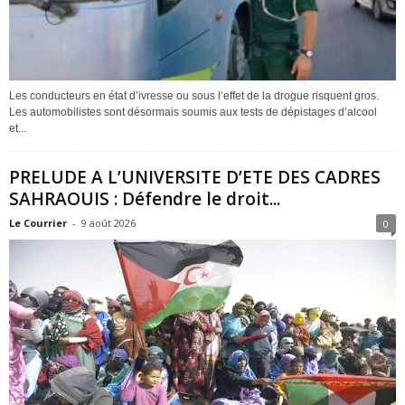
Les conducteurs en état d’ivresse ou sous l’effet de la drogue risquent gros.
Les automobilistes sont désormais soumis aux tests de dépistages d’alcool
et...
PRELUDE A L’UNIVERSITE D’ETE DES CADRES
SAHRAOUIS : Défendre le droit...
Le Courrier
-
9 août 2026
0