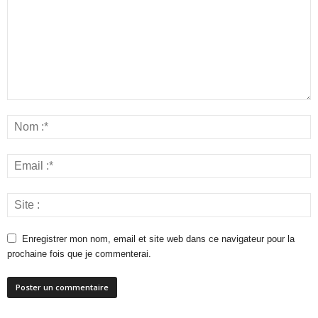
Enregistrer mon nom, email et site web dans ce navigateur pour la
prochaine fois que je commenterai.