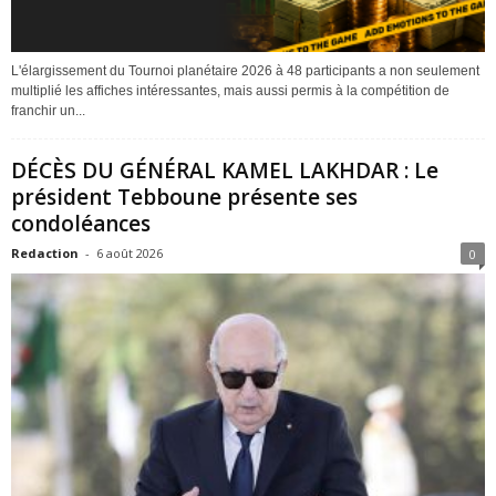
L'élargissement du Tournoi planétaire 2026 à 48 participants a non seulement
multiplié les affiches intéressantes, mais aussi permis à la compétition de
franchir un...
DÉCÈS DU GÉNÉRAL KAMEL LAKHDAR : Le
président Tebboune présente ses
condoléances
Redaction
-
6 août 2026
0