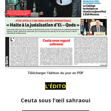
Télécharger l'édition du jour en PDF
L'ÉDITO
Ceuta sous l’œil sahraoui