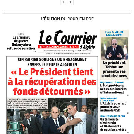
L'ÉDITION DU JOUR EN PDF