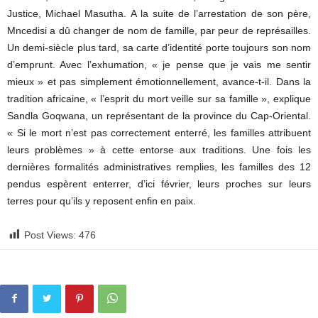
Justice, Michael Masutha. A la suite de l’arrestation de son père,
Mncedisi a dû changer de nom de famille, par peur de représailles.
Un demi-siècle plus tard, sa carte d’identité porte toujours son nom
d’emprunt. Avec l’exhumation, « je pense que je vais me sentir
mieux » et pas simplement émotionnellement, avance-t-il. Dans la
tradition africaine, « l’esprit du mort veille sur sa famille », explique
Sandla Goqwana, un représentant de la province du Cap-Oriental.
« Si le mort n’est pas correctement enterré, les familles attribuent
leurs problèmes » à cette entorse aux traditions. Une fois les
dernières formalités administratives remplies, les familles des 12
pendus espèrent enterrer, d’ici février, leurs proches sur leurs
terres pour qu’ils y reposent enfin en paix.
Post Views:
476