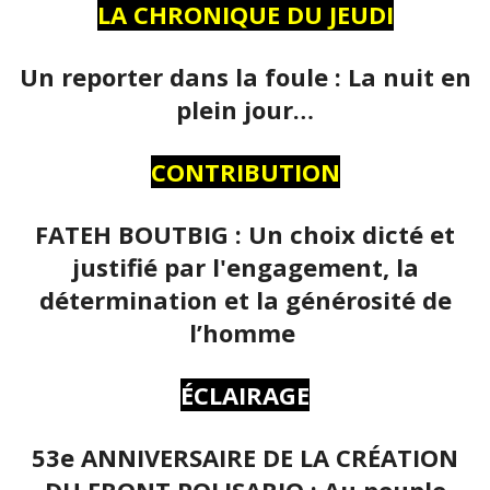
LA CHRONIQUE DU JEUDI
Un reporter dans la foule : La nuit en
plein jour…
CONTRIBUTION
FATEH BOUTBIG : Un choix dicté et
justifié par l'engagement, la
détermination et la générosité de
l’homme
ÉCLAIRAGE
53e ANNIVERSAIRE DE LA CRÉATION