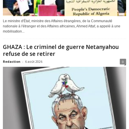
Le ministre d'État, ministre des Affaires étrangères, de la Communauté
nationale à l'étranger et des Affaires africaines, Ahmed Attaf, a appelé à une
mobilisation...
GHAZA : Le criminel de guerre Netanyahou
refuse de se retirer
Redaction
-
6 août 2026
0