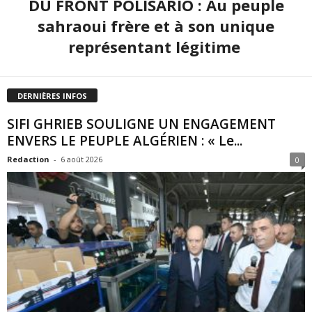
DU FRONT POLISARIO : Au peuple
sahraoui frère et à son unique
représentant légitime
DERNIÈRES INFOS
SIFI GHRIEB SOULIGNE UN ENGAGEMENT
ENVERS LE PEUPLE ALGÉRIEN : « Le...
Redaction
-
6 août 2026
0