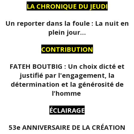
LA CHRONIQUE DU JEUDI
Un reporter dans la foule : La nuit en
plein jour…
CONTRIBUTION
FATEH BOUTBIG : Un choix dicté et
justifié par l'engagement, la
détermination et la générosité de
l’homme
ÉCLAIRAGE
53e ANNIVERSAIRE DE LA CRÉATION