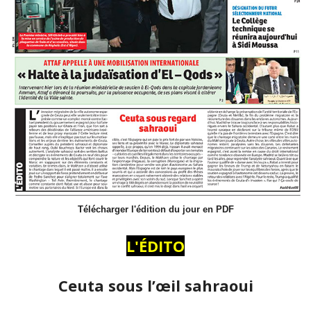
Télécharger l'édition du jour en PDF
L'ÉDITO
Ceuta sous l’œil sahraoui