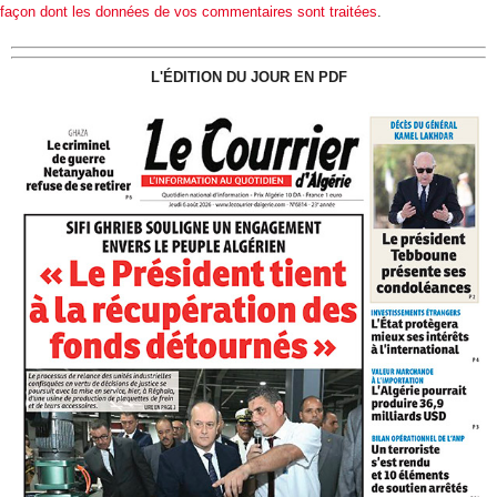
façon dont les données de vos commentaires sont traitées
.
L'ÉDITION DU JOUR EN PDF