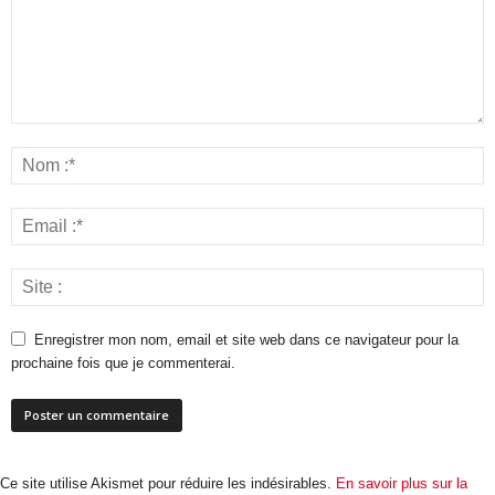
Enregistrer mon nom, email et site web dans ce navigateur pour la
prochaine fois que je commenterai.
Ce site utilise Akismet pour réduire les indésirables.
En savoir plus sur la