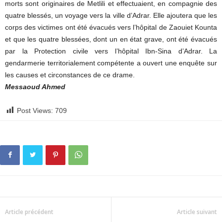
morts sont originaires de Metlili et effectuaient, en compagnie des
quatre blessés, un voyage vers la ville d’Adrar. Elle ajoutera que les
corps des victimes ont été évacués vers l’hôpital de Zaouiet Kounta
et que les quatre blessées, dont un en état grave, ont été évacués
par la Protection civile vers l’hôpital Ibn-Sina d’Adrar. La
gendarmerie territorialement compétente a ouvert une enquête sur
les causes et circonstances de ce drame.
Messaoud Ahmed
Post Views:
709
Article précédent
Article suivant