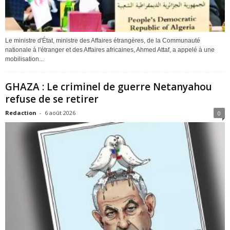
Le ministre d'État, ministre des Affaires étrangères, de la Communauté
nationale à l'étranger et des Affaires africaines, Ahmed Attaf, a appelé à une
mobilisation...
GHAZA : Le criminel de guerre Netanyahou
refuse de se retirer
Redaction
-
6 août 2026
0