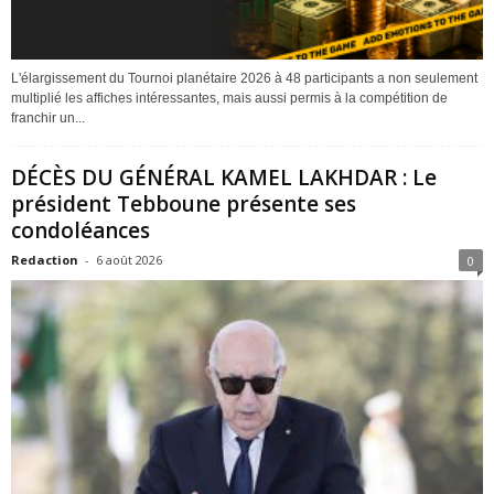
L'élargissement du Tournoi planétaire 2026 à 48 participants a non seulement
multiplié les affiches intéressantes, mais aussi permis à la compétition de
franchir un...
DÉCÈS DU GÉNÉRAL KAMEL LAKHDAR : Le
président Tebboune présente ses
condoléances
Redaction
-
6 août 2026
0