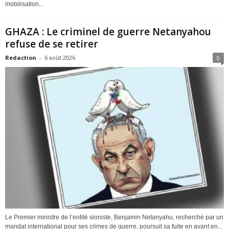
mobilisation...
GHAZA : Le criminel de guerre Netanyahou
refuse de se retirer
Redaction
-
6 août 2026
0
Le Premier ministre de l’entité sioniste, Benjamin Netanyahu, recherché par un
mandat international pour ses crimes de guerre, poursuit sa fuite en avant en...