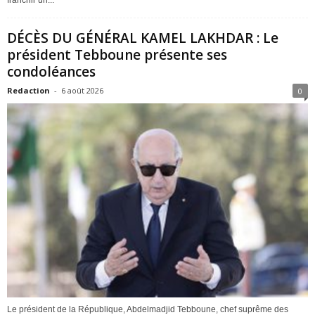
DÉCÈS DU GÉNÉRAL KAMEL LAKHDAR : Le
président Tebboune présente ses
condoléances
Redaction
-
6 août 2026
0
Le président de la République, Abdelmadjid Tebboune, chef suprême des