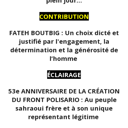
CONTRIBUTION
FATEH BOUTBIG : Un choix dicté et
justifié par l'engagement, la
détermination et la générosité de
l’homme
ÉCLAIRAGE
53e ANNIVERSAIRE DE LA CRÉATION
DU FRONT POLISARIO : Au peuple
sahraoui frère et à son unique
représentant légitime