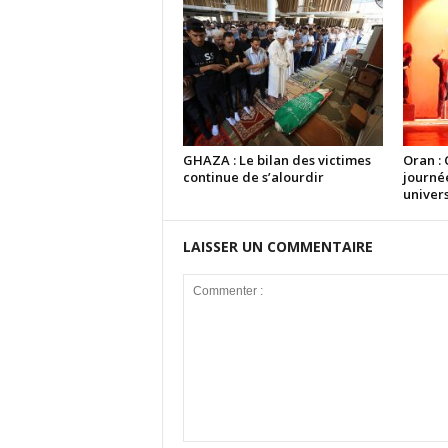
GHAZA : Le bilan des victimes
Oran : 
continue de s’alourdir
journé
univers
LAISSER UN COMMENTAIRE