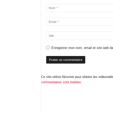
Enregistrer mon nom, email et site web da
Ce site utilise Akismet pour réduire les indésirab
commentaires sont traitées
.