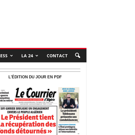
RESS
LA 24
CONTACT
L'ÉDITION DU JOUR EN PDF