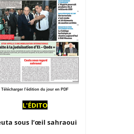
Télécharger l'édition du jour en PDF
L'ÉDITO
uta sous l’œil sahraoui