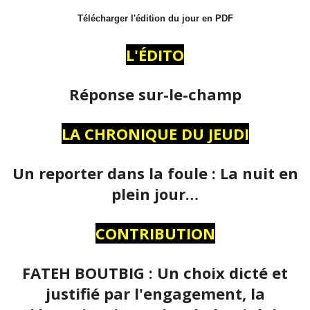
Télécharger l'édition du jour en PDF
L'ÉDITO
Réponse sur-le-champ
LA CHRONIQUE DU JEUDI
Un reporter dans la foule : La nuit en
plein jour…
CONTRIBUTION
FATEH BOUTBIG : Un choix dicté et
justifié par l'engagement, la