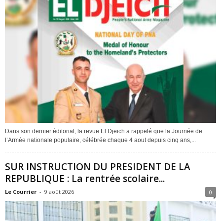
Dans son dernier éditorial, la revue El Djeich a rappelé que la Journée de
l’Armée nationale populaire, célébrée chaque 4 aout depuis cinq ans,...
SUR INSTRUCTION DU PRESIDENT DE LA
REPUBLIQUE : La rentrée scolaire...
Le Courrier
-
9 août 2026
0