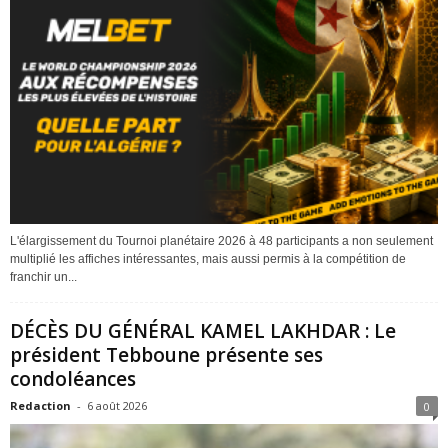
L'élargissement du Tournoi planétaire 2026 à 48 participants a non seulement
multiplié les affiches intéressantes, mais aussi permis à la compétition de
franchir un...
DÉCÈS DU GÉNÉRAL KAMEL LAKHDAR : Le
président Tebboune présente ses
condoléances
Redaction
-
6 août 2026
0