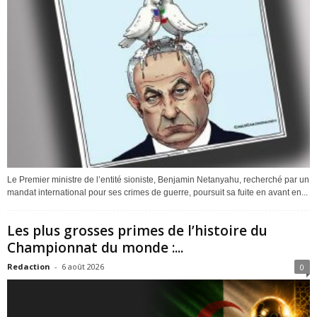
Le Premier ministre de l’entité sioniste, Benjamin Netanyahu, recherché par un
mandat international pour ses crimes de guerre, poursuit sa fuite en avant en...
Les plus grosses primes de l’histoire du
Championnat du monde :...
Redaction
-
6 août 2026
0