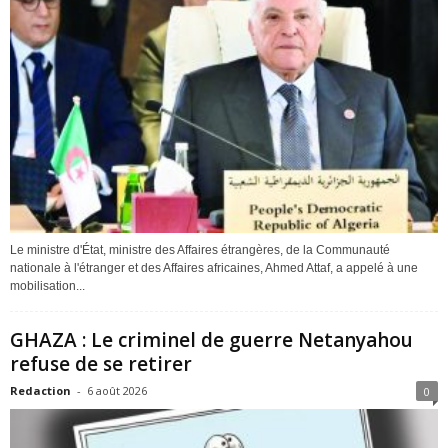
Le ministre d'État, ministre des Affaires étrangères, de la Communauté
nationale à l'étranger et des Affaires africaines, Ahmed Attaf, a appelé à une
mobilisation...
GHAZA : Le criminel de guerre Netanyahou
refuse de se retirer
Redaction
-
6 août 2026
0