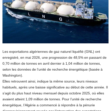
Les exportations algériennes de gaz naturel liquéfié (GNL) ont
enregistré, en mai 2026, une progression de 48,5% en passant de
0,70 million de tonnes en avril dernier à 1,04 million de tonnes,
selon les données de l’unité de recherche énergétique (basée à
Washington).
Elles retrouvent ainsi, indique la même source, leurs niveaux
habituels, après une baisse significative au début de cette année. Il
s’agit du plus haut niveau mensuel depuis octobre 2025, où elles
avaient atteint 1,09 million de tonnes. Pour l’unité de recherche
énergétique, l’Algérie a commencé à répondre à la pénurie