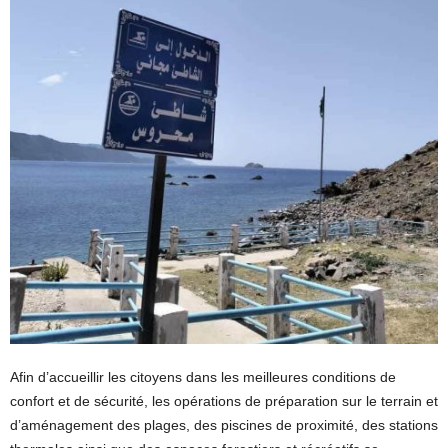
Afin d’accueillir les citoyens dans les meilleures conditions de
confort et de sécurité, les opérations de préparation sur le terrain et
d’aménagement des plages, des piscines de proximité, des stations