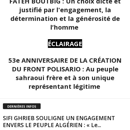
FATEH BOUTBIG : Un choix dicté et
justifié par l'engagement, la
détermination et la générosité de
l’homme
ÉCLAIRAGE
53e ANNIVERSAIRE DE LA CRÉATION
DU FRONT POLISARIO : Au peuple
sahraoui frère et à son unique
représentant légitime
DERNIÈRES INFOS
SIFI GHRIEB SOULIGNE UN ENGAGEMENT
ENVERS LE PEUPLE ALGÉRIEN : « Le...