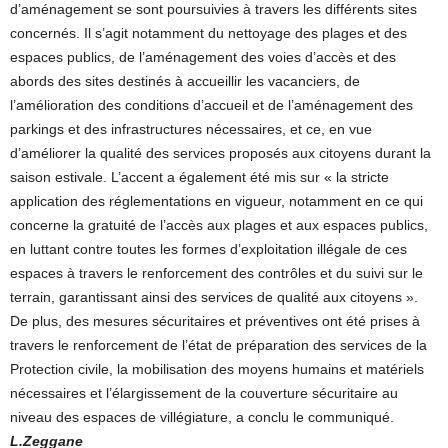
d’aménagement se sont poursuivies à travers les différents sites
concernés. Il s’agit notamment du nettoyage des plages et des
espaces publics, de l’aménagement des voies d’accès et des
abords des sites destinés à accueillir les vacanciers, de
l’amélioration des conditions d’accueil et de l’aménagement des
parkings et des infrastructures nécessaires, et ce, en vue
d’améliorer la qualité des services proposés aux citoyens durant la
saison estivale. L’accent a également été mis sur « la stricte
application des réglementations en vigueur, notamment en ce qui
concerne la gratuité de l’accès aux plages et aux espaces publics,
en luttant contre toutes les formes d’exploitation illégale de ces
espaces à travers le renforcement des contrôles et du suivi sur le
terrain, garantissant ainsi des services de qualité aux citoyens ».
De plus, des mesures sécuritaires et préventives ont été prises à
travers le renforcement de l’état de préparation des services de la
Protection civile, la mobilisation des moyens humains et matériels
nécessaires et l’élargissement de la couverture sécuritaire au
niveau des espaces de villégiature, a conclu le communiqué.
L.Zeggane