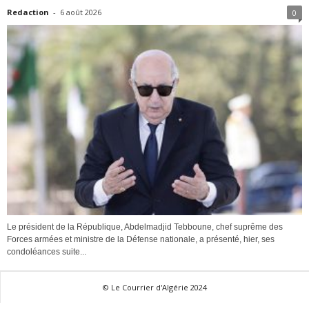
Redaction
-
6 août 2026
0
Le président de la République, Abdelmadjid Tebboune, chef suprême des
Forces armées et ministre de la Défense nationale, a présenté, hier, ses
condoléances suite...
© Le Courrier d'Algérie 2024