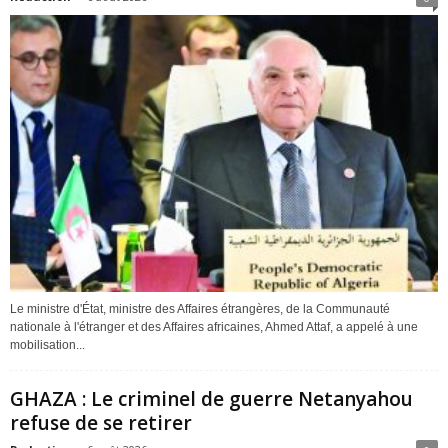
Le ministre d'État, ministre des Affaires étrangères, de la Communauté
nationale à l'étranger et des Affaires africaines, Ahmed Attaf, a appelé à une
mobilisation...
GHAZA : Le criminel de guerre Netanyahou
refuse de se retirer