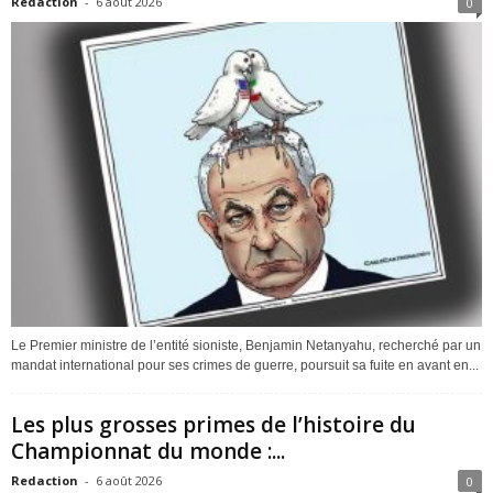
Redaction
-
6 août 2026
0
Le Premier ministre de l’entité sioniste, Benjamin Netanyahu, recherché par un
mandat international pour ses crimes de guerre, poursuit sa fuite en avant en...
Les plus grosses primes de l’histoire du
Championnat du monde :...
Redaction
-
6 août 2026
0