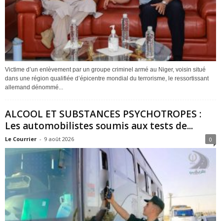
Victime d’un enlèvement par un groupe criminel armé au Niger, voisin situé
dans une région qualifiée d’épicentre mondial du terrorisme, le ressortissant
allemand dénommé...
ALCOOL ET SUBSTANCES PSYCHOTROPES :
Les automobilistes soumis aux tests de...
Le Courrier
-
9 août 2026
0