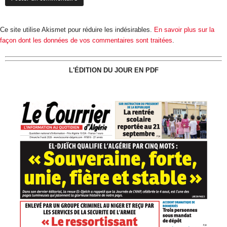
Ce site utilise Akismet pour réduire les indésirables.
En savoir plus sur la
façon dont les données de vos commentaires sont traitées
.
L'ÉDITION DU JOUR EN PDF