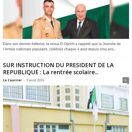
Dans son dernier éditorial, la revue El Djeich a rappelé que la Journée de
l’Armée nationale populaire, célébrée chaque 4 aout depuis cinq ans,...
SUR INSTRUCTION DU PRESIDENT DE LA
REPUBLIQUE : La rentrée scolaire...
Le Courrier
-
9 août 2026
0