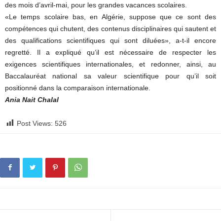
des mois d’avril-mai, pour les grandes vacances scolaires.
«Le temps scolaire bas, en Algérie, suppose que ce sont des
compétences qui chutent, des contenus disciplinaires qui sautent et
des qualifications scientifiques qui sont diluées», a-t-il encore
regretté. Il a expliqué qu’il est nécessaire de respecter les
exigences scientifiques internationales, et redonner, ainsi, au
Baccalauréat national sa valeur scientifique pour qu’il soit
positionné dans la comparaison internationale.
Ania Nait Chalal
Post Views:
526