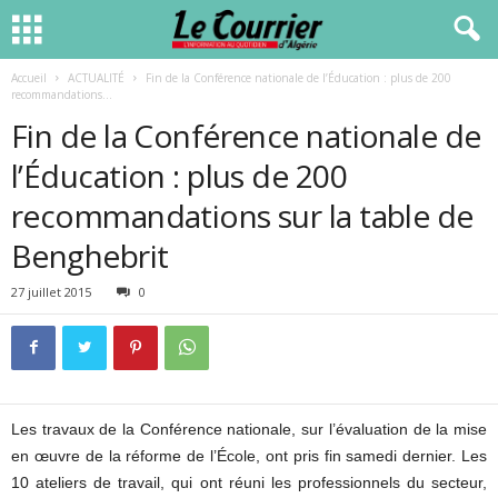
Accueil
ACTUALITÉ
Fin de la Conférence nationale de l’Éducation : plus de 200
recommandations...
Fin de la Conférence nationale de
l’Éducation : plus de 200
recommandations sur la table de
Benghebrit
27 juillet 2015
0
Les travaux de la Conférence nationale, sur l’évaluation de la mise
en œuvre de la réforme de l’École, ont pris fin samedi dernier. Les
10 ateliers de travail, qui ont réuni les professionnels du secteur,