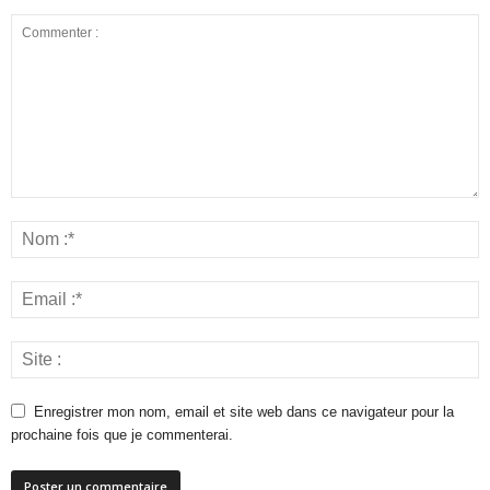
Enregistrer mon nom, email et site web dans ce navigateur pour la
prochaine fois que je commenterai.