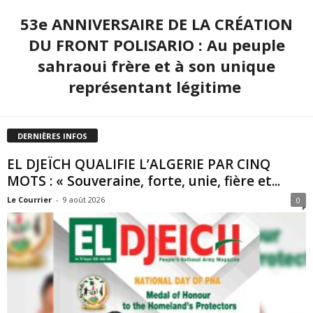
53e ANNIVERSAIRE DE LA CRÉATION
DU FRONT POLISARIO : Au peuple
sahraoui frère et à son unique
représentant légitime
DERNIÈRES INFOS
EL DJEÏCH QUALIFIE L’ALGERIE PAR CINQ
MOTS : « Souveraine, forte, unie, fière et...
Le Courrier
-
9 août 2026
0