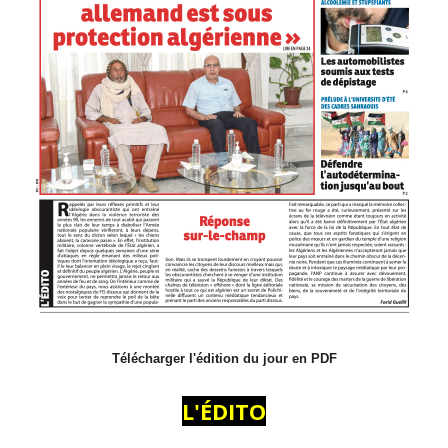
Télécharger l'édition du jour en PDF
L'ÉDITO