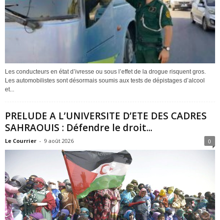
Les conducteurs en état d’ivresse ou sous l’effet de la drogue risquent gros.
Les automobilistes sont désormais soumis aux tests de dépistages d’alcool
et...
PRELUDE A L’UNIVERSITE D’ETE DES CADRES
SAHRAOUIS : Défendre le droit...
Le Courrier
-
9 août 2026
0