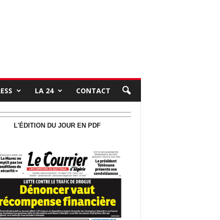
RESS
LA 24
CONTACT
L'ÉDITION DU JOUR EN PDF