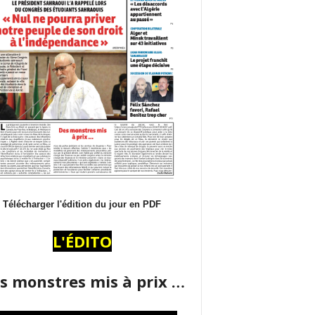
Télécharger l'édition du jour en PDF
L'ÉDITO
s monstres mis à prix …