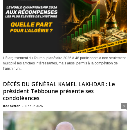
L'élargissement du Tournoi planétaire 2026 à 48 participants a non seulement
multiplié les affiches intéressantes, mais aussi permis à la compétition de
franchir un...
DÉCÈS DU GÉNÉRAL KAMEL LAKHDAR : Le
président Tebboune présente ses
condoléances
Redaction
-
6 août 2026
0