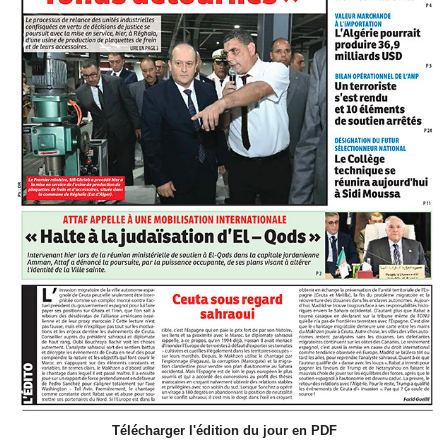
Télécharger l'édition du jour en PDF