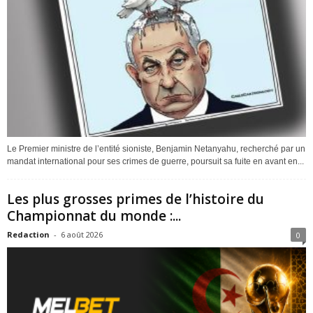
Le Premier ministre de l’entité sioniste, Benjamin Netanyahu, recherché par un
mandat international pour ses crimes de guerre, poursuit sa fuite en avant en...
Les plus grosses primes de l’histoire du
Championnat du monde :...
Redaction
-
6 août 2026
0