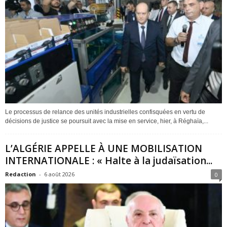
Le processus de relance des unités industrielles confisquées en vertu de
décisions de justice se poursuit avec la mise en service, hier, à Réghaïa,...
L’ALGÉRIE APPELLE À UNE MOBILISATION
INTERNATIONALE : « Halte à la judaïsation...
Redaction
-
6 août 2026
0