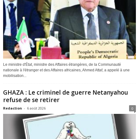
Le ministre d'État, ministre des Affaires étrangères, de la Communauté
nationale à l'étranger et des Affaires africaines, Ahmed Attaf, a appelé à une
mobilisation...
GHAZA : Le criminel de guerre Netanyahou
refuse de se retirer
Redaction
-
6 août 2026
0