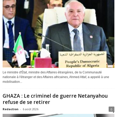
Le ministre d'État, ministre des Affaires étrangères, de la Communauté
nationale à l'étranger et des Affaires africaines, Ahmed Attaf, a appelé à une
mobilisation...
GHAZA : Le criminel de guerre Netanyahou
refuse de se retirer
Redaction
-
6 août 2026
0