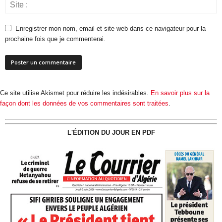
Enregistrer mon nom, email et site web dans ce navigateur pour la
prochaine fois que je commenterai.
Ce site utilise Akismet pour réduire les indésirables.
En savoir plus sur la
façon dont les données de vos commentaires sont traitées
.
L'ÉDITION DU JOUR EN PDF