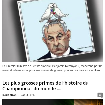
Le Premier ministre de l’entité sioniste, Benjamin Netanyahu, recherché par un
mandat international pour ses crimes de guerre, poursuit sa fuite en avant en...
Les plus grosses primes de l’histoire du
Championnat du monde :...
Redaction
-
6 août 2026
0