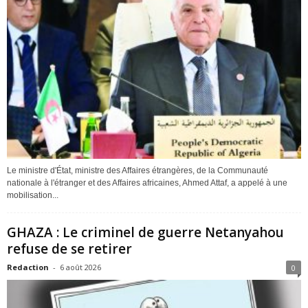
Le ministre d'État, ministre des Affaires étrangères, de la Communauté
nationale à l'étranger et des Affaires africaines, Ahmed Attaf, a appelé à une
mobilisation...
GHAZA : Le criminel de guerre Netanyahou
refuse de se retirer
Redaction
-
6 août 2026
0