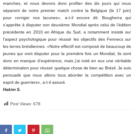
manches, et nous devons donc profiter des dix jours qui nous
séparent de notre premier match contre la Belgique (le 17 juin)
pour corriger nos lacunes», a-t-il encore dit. Bougherra qui
s’apprête à disputer son deuxième Mondial après celui de l’édition
précédente en 2010 en Afrique du Sud, a notamment insisté sur
l’aspect psychologique pour réussir les objectifs des Fennecs sur
les terres brésiliennes. «Notre effectif est composé de beaucoup de
jeunes qui vont disputer pour la première fois un Mondial, ils sont
donc en manque d’expérience, mais j’ai noté en eux une véritable
détermination pour réussir quelque chose de bien au Brésil. Je suis
persuadé que nous allons tous aborder la compétition avec un
esprit de guerriers», a-t-il assuré.
Hakim S.
Post Views:
678