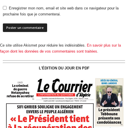
Enregistrer mon nom, email et site web dans ce navigateur pour la
prochaine fois que je commenterai.
Ce site utilise Akismet pour réduire les indésirables.
En savoir plus sur la
façon dont les données de vos commentaires sont traitées
.
L'ÉDITION DU JOUR EN PDF