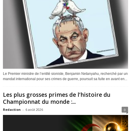
Le Premier ministre de l’entité sioniste, Benjamin Netanyahu, recherché par un
mandat international pour ses crimes de guerre, poursuit sa fuite en avant en...
Les plus grosses primes de l’histoire du
Championnat du monde :...
Redaction
-
6 août 2026
0