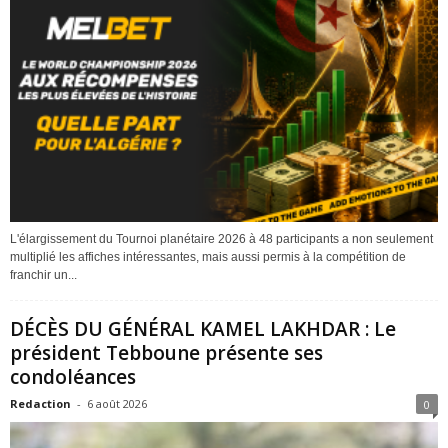
L'élargissement du Tournoi planétaire 2026 à 48 participants a non seulement
multiplié les affiches intéressantes, mais aussi permis à la compétition de
franchir un...
DÉCÈS DU GÉNÉRAL KAMEL LAKHDAR : Le
président Tebboune présente ses
condoléances
Redaction
-
6 août 2026
0