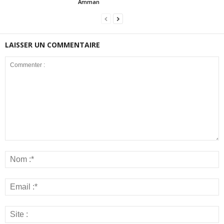
Amman
LAISSER UN COMMENTAIRE