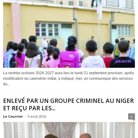
La rentrée scolaire 2026-2027 aura lieu le lundi 21 septembre prochain, après
modification du calendrier initial, a indiqué, hier, un communiqué des services
du...
ENLEVÉ PAR UN GROUPE CRIMINEL AU NIGER
ET REÇU PAR LES...
Le Courrier
-
9 août 2026
0