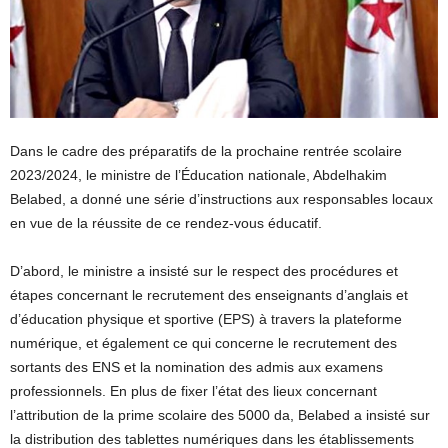
Dans le cadre des préparatifs de la prochaine rentrée scolaire
2023/2024, le ministre de l’Éducation nationale, Abdelhakim
Belabed, a donné une série d’instructions aux responsables locaux
en vue de la réussite de ce rendez-vous éducatif.
D’abord, le ministre a insisté sur le respect des procédures et
étapes concernant le recrutement des enseignants d’anglais et
d’éducation physique et sportive (EPS) à travers la plateforme
numérique, et également ce qui concerne le recrutement des
sortants des ENS et la nomination des admis aux examens
professionnels. En plus de fixer l’état des lieux concernant
l’attribution de la prime scolaire des 5000 da, Belabed a insisté sur
la distribution des tablettes numériques dans les établissements