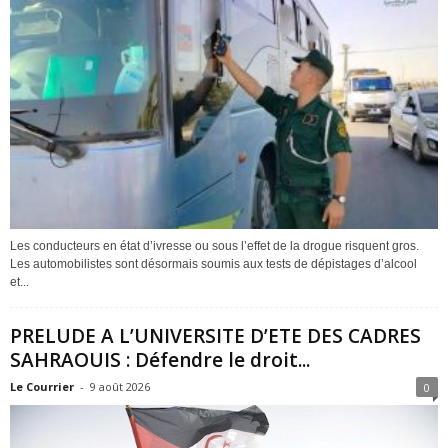
Les conducteurs en état d’ivresse ou sous l’effet de la drogue risquent gros.
Les automobilistes sont désormais soumis aux tests de dépistages d’alcool
et...
PRELUDE A L’UNIVERSITE D’ETE DES CADRES
SAHRAOUIS : Défendre le droit...
Le Courrier
-
9 août 2026
0