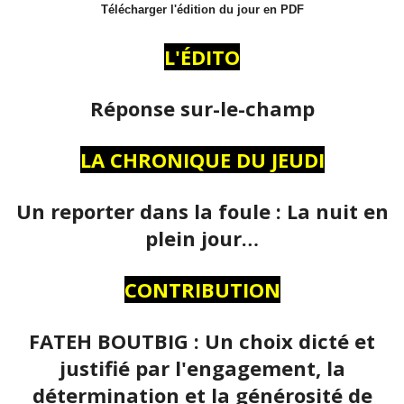
Télécharger l'édition du jour en PDF
L'ÉDITO
Réponse sur-le-champ
LA CHRONIQUE DU JEUDI
Un reporter dans la foule : La nuit en
plein jour…
CONTRIBUTION
FATEH BOUTBIG : Un choix dicté et
justifié par l'engagement, la
détermination et la générosité de