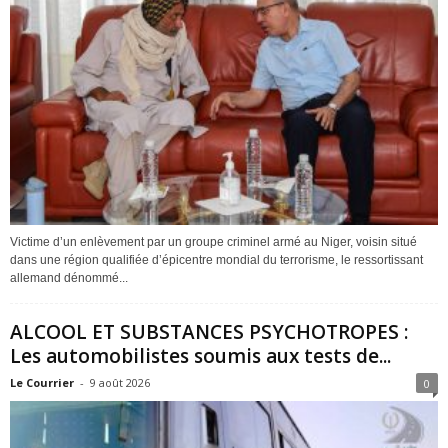
Victime d’un enlèvement par un groupe criminel armé au Niger, voisin situé
dans une région qualifiée d’épicentre mondial du terrorisme, le ressortissant
allemand dénommé...
ALCOOL ET SUBSTANCES PSYCHOTROPES :
Les automobilistes soumis aux tests de...
Le Courrier
-
9 août 2026
0