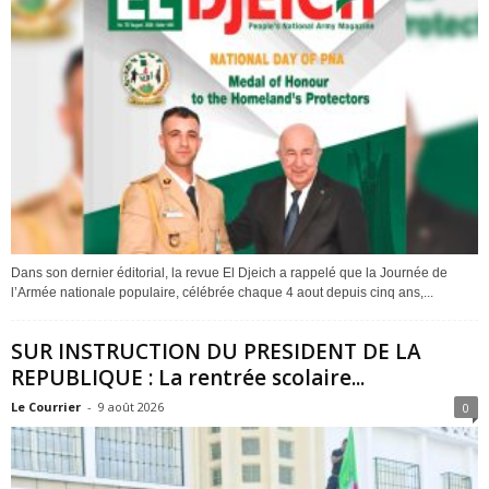
Dans son dernier éditorial, la revue El Djeich a rappelé que la Journée de
l’Armée nationale populaire, célébrée chaque 4 aout depuis cinq ans,...
SUR INSTRUCTION DU PRESIDENT DE LA
REPUBLIQUE : La rentrée scolaire...
Le Courrier
-
9 août 2026
0