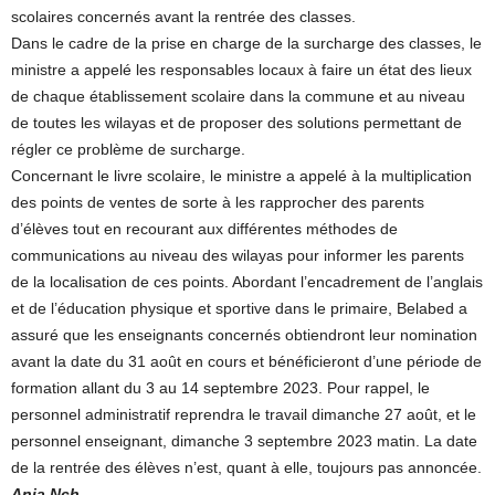
scolaires concernés avant la rentrée des classes.
Dans le cadre de la prise en charge de la surcharge des classes, le
ministre a appelé les responsables locaux à faire un état des lieux
de chaque établissement scolaire dans la commune et au niveau
de toutes les wilayas et de proposer des solutions permettant de
régler ce problème de surcharge.
Concernant le livre scolaire, le ministre a appelé à la multiplication
des points de ventes de sorte à les rapprocher des parents
d’élèves tout en recourant aux différentes méthodes de
communications au niveau des wilayas pour informer les parents
de la localisation de ces points. Abordant l’encadrement de l’anglais
et de l’éducation physique et sportive dans le primaire, Belabed a
assuré que les enseignants concernés obtiendront leur nomination
avant la date du 31 août en cours et bénéficieront d’une période de
formation allant du 3 au 14 septembre 2023. Pour rappel, le
personnel administratif reprendra le travail dimanche 27 août, et le
personnel enseignant, dimanche 3 septembre 2023 matin. La date
de la rentrée des élèves n’est, quant à elle, toujours pas annoncée.
Ania Nch.