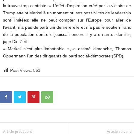
la trouve trop centriste. « L’effet d’aspiration créé par la victoire de
Trump atteint Merkel à un moment où ses possibilités de leadership
sont limitées: elle ne peut compter sur l’Europe pour aller de
l’avant, n’a pas de parti uni derrière elle et n’a pas le soutien franc
de la population dont elle jouissait encore il y a un an et demi »,
juge Die Zeit.
« Merkel n’est plus imbattable », a estimé dimanche, Thomas
Oppermann l’un des dirigeants du parti social-démocrate (SPD).
Post Views:
561
Article précédent
Article suivant