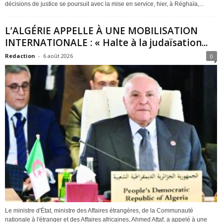
décisions de justice se poursuit avec la mise en service, hier, à Réghaïa,...
L’ALGÉRIE APPELLE À UNE MOBILISATION
INTERNATIONALE : « Halte à la judaïsation...
Redaction
-
6 août 2026
0
Le ministre d'État, ministre des Affaires étrangères, de la Communauté
nationale à l'étranger et des Affaires africaines, Ahmed Attaf, a appelé à une