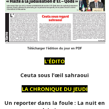
Télécharger l'édition du jour en PDF
L'ÉDITO
Ceuta sous l’œil sahraoui
LA CHRONIQUE DU JEUDI
Un reporter dans la foule : La nuit en