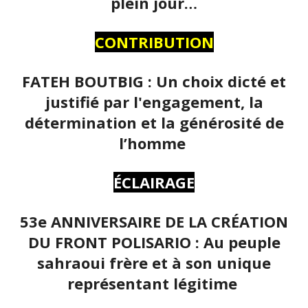
plein jour…
CONTRIBUTION
FATEH BOUTBIG : Un choix dicté et
justifié par l'engagement, la
détermination et la générosité de
l’homme
ÉCLAIRAGE
53e ANNIVERSAIRE DE LA CRÉATION
DU FRONT POLISARIO : Au peuple
sahraoui frère et à son unique
représentant légitime