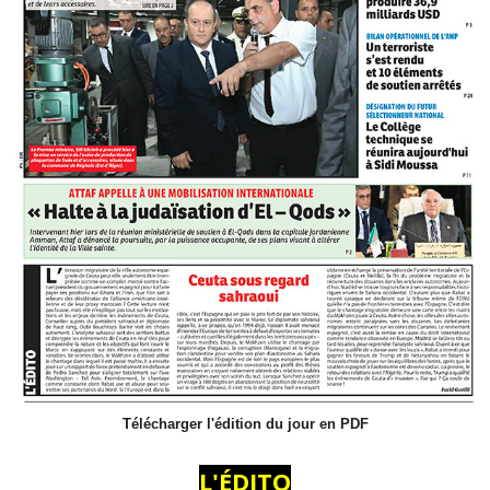
Télécharger l'édition du jour en PDF
L'ÉDITO