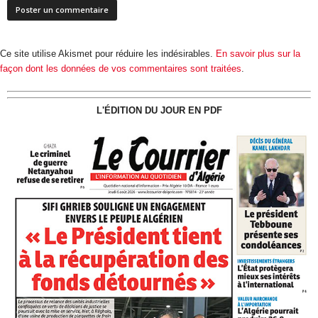
Ce site utilise Akismet pour réduire les indésirables.
En savoir plus sur la
façon dont les données de vos commentaires sont traitées
.
L'ÉDITION DU JOUR EN PDF