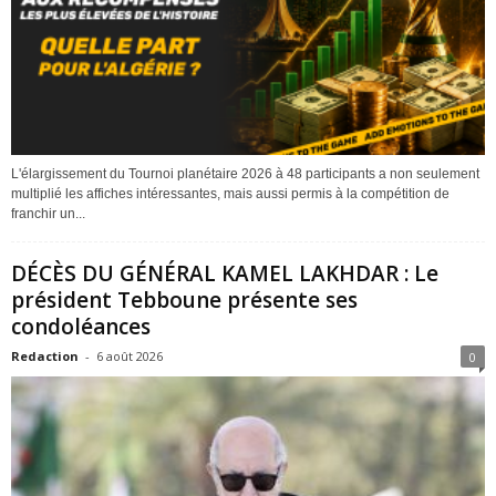
L'élargissement du Tournoi planétaire 2026 à 48 participants a non seulement
multiplié les affiches intéressantes, mais aussi permis à la compétition de
franchir un...
DÉCÈS DU GÉNÉRAL KAMEL LAKHDAR : Le
président Tebboune présente ses
condoléances
Redaction
-
6 août 2026
0