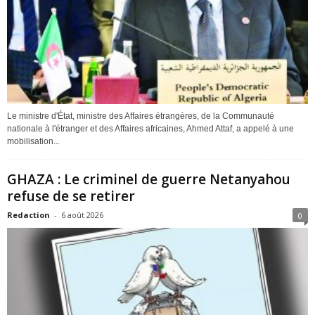
Le ministre d'État, ministre des Affaires étrangères, de la Communauté
nationale à l'étranger et des Affaires africaines, Ahmed Attaf, a appelé à une
mobilisation...
GHAZA : Le criminel de guerre Netanyahou
refuse de se retirer
Redaction
-
6 août 2026
0