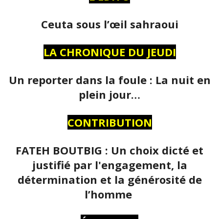
Ceuta sous l’œil sahraoui
LA CHRONIQUE DU JEUDI
Un reporter dans la foule : La nuit en
plein jour…
CONTRIBUTION
FATEH BOUTBIG : Un choix dicté et
justifié par l'engagement, la
détermination et la générosité de
l’homme