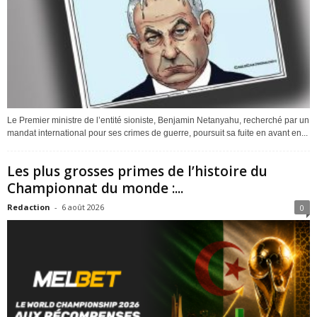
Le Premier ministre de l’entité sioniste, Benjamin Netanyahu, recherché par un
mandat international pour ses crimes de guerre, poursuit sa fuite en avant en...
Les plus grosses primes de l’histoire du
Championnat du monde :...
Redaction
-
6 août 2026
0