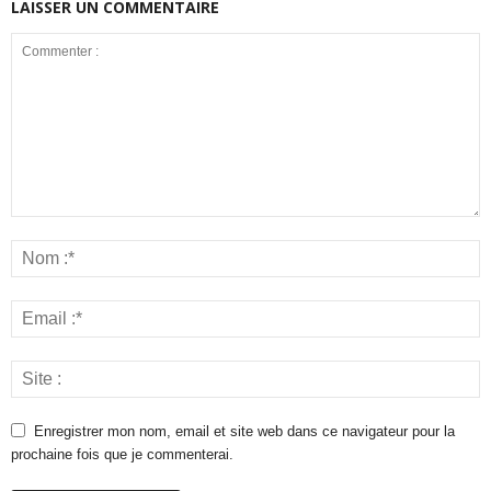
LAISSER UN COMMENTAIRE
Enregistrer mon nom, email et site web dans ce navigateur pour la
prochaine fois que je commenterai.