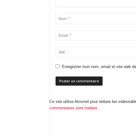
Enregistrer mon nom, email et site web da
Ce site utilise Akismet pour réduire les indésirab
commentaires sont traitées
.