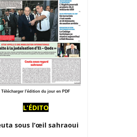
Télécharger l'édition du jour en PDF
L'ÉDITO
uta sous l’œil sahraoui