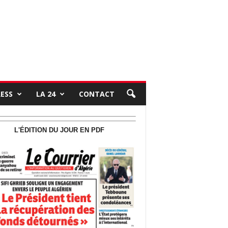
RESS
LA 24
CONTACT
L'ÉDITION DU JOUR EN PDF