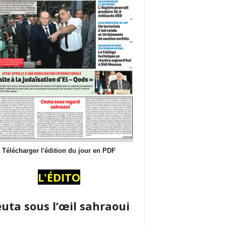
Télécharger l'édition du jour en PDF
L'ÉDITO
uta sous l’œil sahraoui