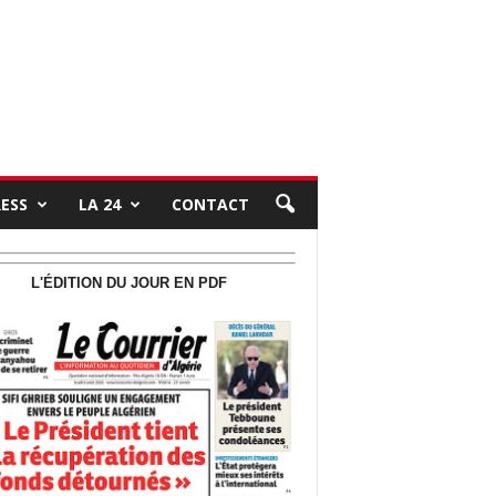
RESS
LA 24
CONTACT
L'ÉDITION DU JOUR EN PDF