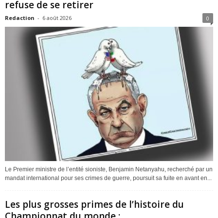
refuse de se retirer
Redaction
-
6 août 2026
0
Le Premier ministre de l’entité sioniste, Benjamin Netanyahu, recherché par un
mandat international pour ses crimes de guerre, poursuit sa fuite en avant en...
Les plus grosses primes de l’histoire du
Championnat du monde :...