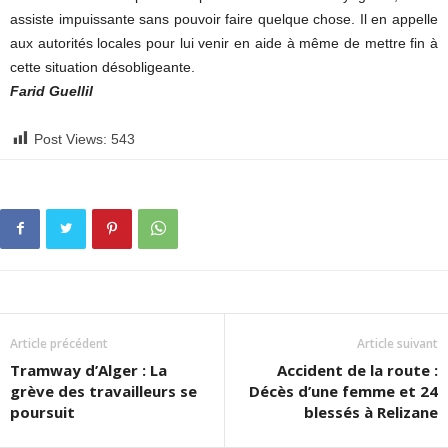
assiste impuissante sans pouvoir faire quelque chose. Il en appelle
aux autorités locales pour lui venir en aide à même de mettre fin à
cette situation désobligeante.
Farid Guellil
Post Views:
543
Article précédent
Article suivant
Tramway d’Alger : La
Accident de la route :
grève des travailleurs se
Décès d’une femme et 24
poursuit
blessés à Relizane