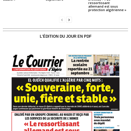
ressortissant
allemand est sous
protection algérienne »
L'ÉDITION DU JOUR EN PDF