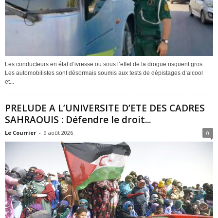
Les conducteurs en état d’ivresse ou sous l’effet de la drogue risquent gros.
Les automobilistes sont désormais soumis aux tests de dépistages d’alcool
et...
PRELUDE A L’UNIVERSITE D’ETE DES CADRES
SAHRAOUIS : Défendre le droit...
Le Courrier
-
9 août 2026
0