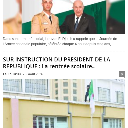
Dans son dernier éditorial, la revue El Djeich a rappelé que la Journée de
l’Armée nationale populaire, célébrée chaque 4 aout depuis cinq ans,...
SUR INSTRUCTION DU PRESIDENT DE LA
REPUBLIQUE : La rentrée scolaire...
Le Courrier
-
9 août 2026
0