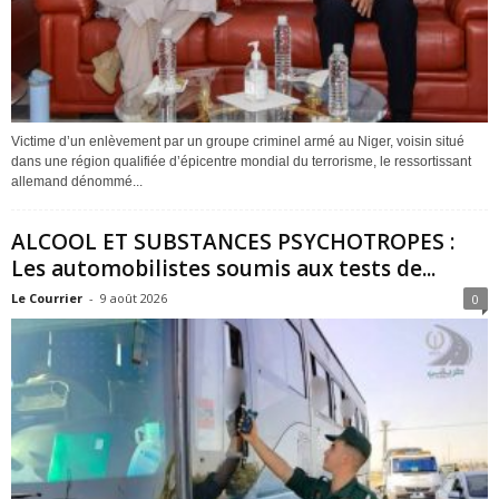
Victime d’un enlèvement par un groupe criminel armé au Niger, voisin situé
dans une région qualifiée d’épicentre mondial du terrorisme, le ressortissant
allemand dénommé...
ALCOOL ET SUBSTANCES PSYCHOTROPES :
Les automobilistes soumis aux tests de...
Le Courrier
-
9 août 2026
0