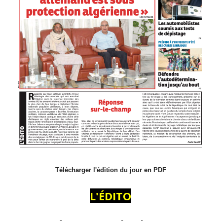
Télécharger l'édition du jour en PDF
L'ÉDITO