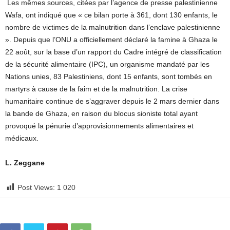
Les mêmes sources, citées par l’agence de presse palestinienne
Wafa, ont indiqué que « ce bilan porte à 361, dont 130 enfants, le
nombre de victimes de la malnutrition dans l’enclave palestinienne
». Depuis que l’ONU a officiellement déclaré la famine à Ghaza le
22 août, sur la base d’un rapport du Cadre intégré de classification
de la sécurité alimentaire (IPC), un organisme mandaté par les
Nations unies, 83 Palestiniens, dont 15 enfants, sont tombés en
martyrs à cause de la faim et de la malnutrition. La crise
humanitaire continue de s’aggraver depuis le 2 mars dernier dans
la bande de Ghaza, en raison du blocus sioniste total ayant
provoqué la pénurie d’approvisionnements alimentaires et
médicaux.
L. Zeggane
Post Views:
1 020