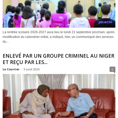
La rentrée scolaire 2026-2027 aura lieu le lundi 21 septembre prochain, après
modification du calendrier initial, a indiqué, hier, un communiqué des services
du...
ENLEVÉ PAR UN GROUPE CRIMINEL AU NIGER
ET REÇU PAR LES...
Le Courrier
-
9 août 2026
0