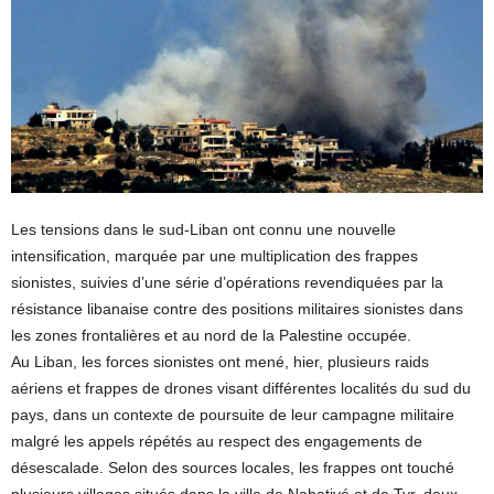
Les tensions dans le sud-Liban ont connu une nouvelle
intensification, marquée par une multiplication des frappes
sionistes, suivies d’une série d’opérations revendiquées par la
résistance libanaise contre des positions militaires sionistes dans
les zones frontalières et au nord de la Palestine occupée.
Au Liban, les forces sionistes ont mené, hier, plusieurs raids
aériens et frappes de drones visant différentes localités du sud du
pays, dans un contexte de poursuite de leur campagne militaire
malgré les appels répétés au respect des engagements de
désescalade. Selon des sources locales, les frappes ont touché