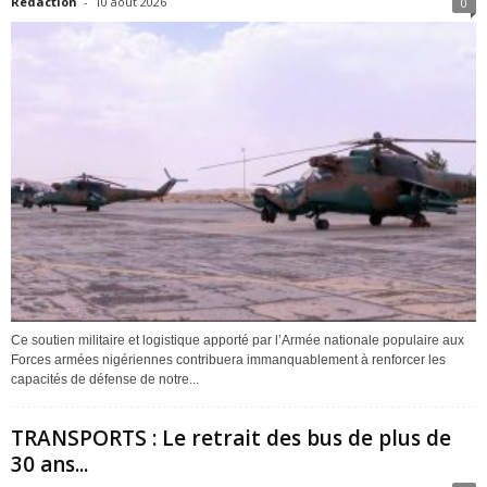
Redaction
-
10 août 2026
0
Ce soutien militaire et logistique apporté par l’Armée nationale populaire aux
Forces armées nigériennes contribuera immanquablement à renforcer les
capacités de défense de notre...
TRANSPORTS : Le retrait des bus de plus de
30 ans...