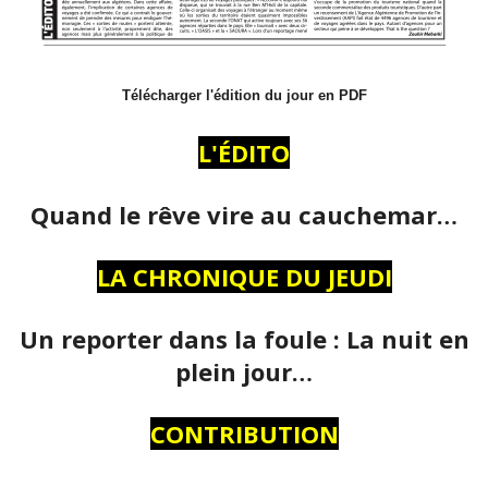
Télécharger l'édition du jour en PDF
L'ÉDITO
Quand le rêve vire au cauchemar…
LA CHRONIQUE DU JEUDI
Un reporter dans la foule : La nuit en
plein jour…
CONTRIBUTION