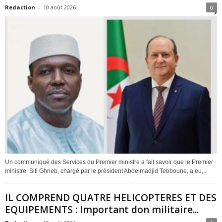
Redaction
-
10 août 2026
0
Un communiqué des Services du Premier ministre a fait savoir que le Premier
ministre, Sifi Ghrieb, chargé par le président Abdelmadjid Tebboune, a eu,...
IL COMPREND QUATRE HELICOPTERES ET DES
EQUIPEMENTS : Important don militaire...