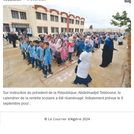
Sur instruction du président de la République, Abdelmadjid Tebboune, le
calendrier de la rentrée scolaire a été réaménagé. Initialement prévue le 6
septembre pour...
© Le Courrier d'Algérie 2024