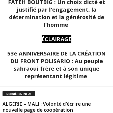
FATEH BOUTBIG : Un choix dicté et
justifié par l'engagement, la
détermination et la générosité de
l’homme
ÉCLAIRAGE
53e ANNIVERSAIRE DE LA CRÉATION
DU FRONT POLISARIO : Au peuple
sahraoui frère et à son unique
représentant légitime
DERNIÈRES INFOS
ALGERIE – MALI : Volonté d’écrire une
nouvelle page de coopération