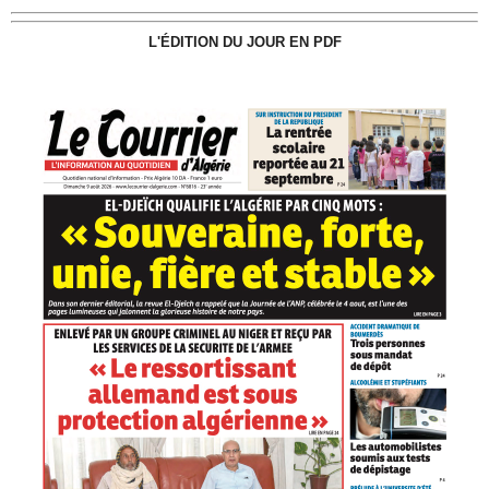
L'ÉDITION DU JOUR EN PDF