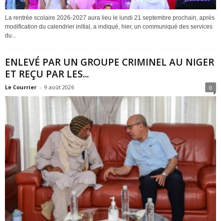
La rentrée scolaire 2026-2027 aura lieu le lundi 21 septembre prochain, après
modification du calendrier initial, a indiqué, hier, un communiqué des services
du...
ENLEVÉ PAR UN GROUPE CRIMINEL AU NIGER
ET REÇU PAR LES...
Le Courrier
-
9 août 2026
0