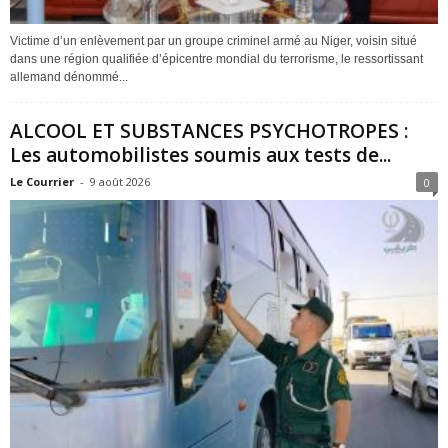
Victime d’un enlèvement par un groupe criminel armé au Niger, voisin situé
dans une région qualifiée d’épicentre mondial du terrorisme, le ressortissant
allemand dénommé...
ALCOOL ET SUBSTANCES PSYCHOTROPES :
Les automobilistes soumis aux tests de...
Le Courrier
-
9 août 2026
0