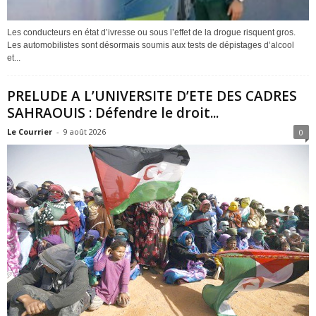
Les conducteurs en état d’ivresse ou sous l’effet de la drogue risquent gros.
Les automobilistes sont désormais soumis aux tests de dépistages d’alcool
et...
PRELUDE A L’UNIVERSITE D’ETE DES CADRES
SAHRAOUIS : Défendre le droit...
Le Courrier
-
9 août 2026
0