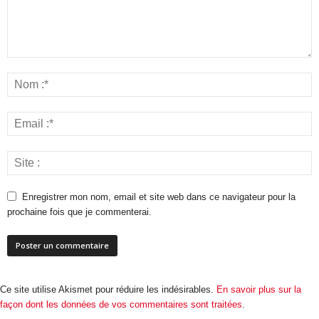
Enregistrer mon nom, email et site web dans ce navigateur pour la
prochaine fois que je commenterai.
Ce site utilise Akismet pour réduire les indésirables.
En savoir plus sur la
façon dont les données de vos commentaires sont traitées
.