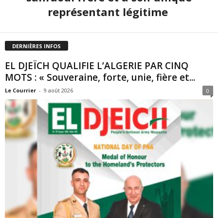
représentant légitime
DERNIÈRES INFOS
EL DJEÏCH QUALIFIE L’ALGERIE PAR CINQ
MOTS : « Souveraine, forte, unie, fière et...
Le Courrier
-
9 août 2026
0