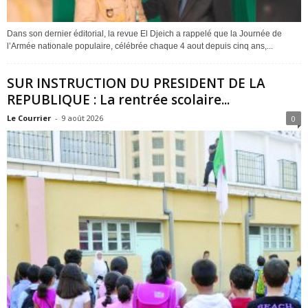
Dans son dernier éditorial, la revue El Djeich a rappelé que la Journée de
l’Armée nationale populaire, célébrée chaque 4 aout depuis cinq ans,...
SUR INSTRUCTION DU PRESIDENT DE LA
REPUBLIQUE : La rentrée scolaire...
Le Courrier
-
9 août 2026
0