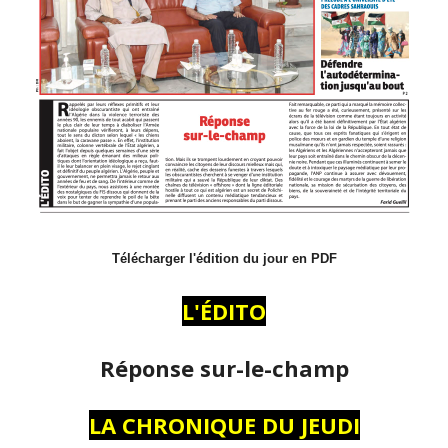
Télécharger l'édition du jour en PDF
L'ÉDITO
Réponse sur-le-champ
LA CHRONIQUE DU JEUDI