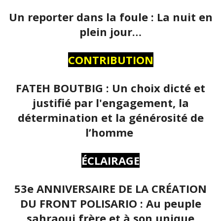
Un reporter dans la foule : La nuit en
plein jour…
CONTRIBUTION
FATEH BOUTBIG : Un choix dicté et
justifié par l'engagement, la
détermination et la générosité de
l’homme
ÉCLAIRAGE
53e ANNIVERSAIRE DE LA CRÉATION
DU FRONT POLISARIO : Au peuple
sahraoui frère et à son unique