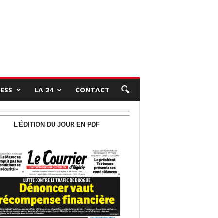
RESS
LA 24
CONTACT
L'ÉDITION DU JOUR EN PDF