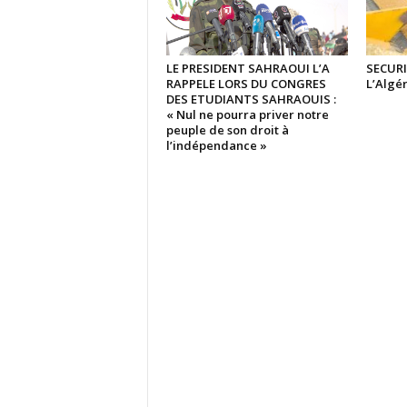
LE PRESIDENT SAHRAOUI L’A
SECURI
RAPPELE LORS DU CONGRES
L’Algér
DES ETUDIANTS SAHRAOUIS :
« Nul ne pourra priver notre
peuple de son droit à
l’indépendance »