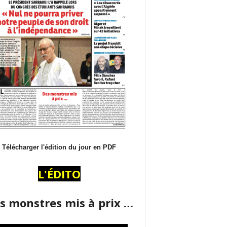
Télécharger l'édition du jour en PDF
L'ÉDITO
s monstres mis à prix …