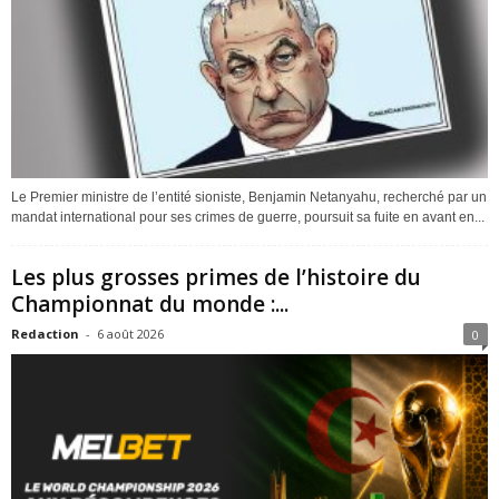
Le Premier ministre de l’entité sioniste, Benjamin Netanyahu, recherché par un
mandat international pour ses crimes de guerre, poursuit sa fuite en avant en...
Les plus grosses primes de l’histoire du
Championnat du monde :...
Redaction
-
6 août 2026
0