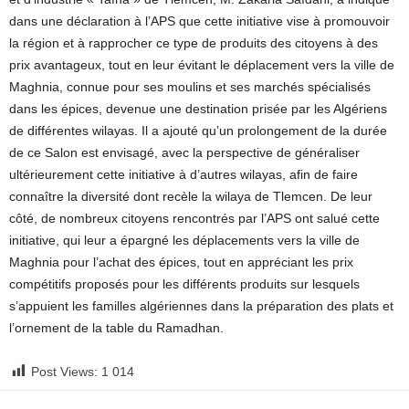
dans une déclaration à l’APS que cette initiative vise à promouvoir
la région et à rapprocher ce type de produits des citoyens à des
prix avantageux, tout en leur évitant le déplacement vers la ville de
Maghnia, connue pour ses moulins et ses marchés spécialisés
dans les épices, devenue une destination prisée par les Algériens
de différentes wilayas. Il a ajouté qu’un prolongement de la durée
de ce Salon est envisagé, avec la perspective de généraliser
ultérieurement cette initiative à d’autres wilayas, afin de faire
connaître la diversité dont recèle la wilaya de Tlemcen. De leur
côté, de nombreux citoyens rencontrés par l’APS ont salué cette
initiative, qui leur a épargné les déplacements vers la ville de
Maghnia pour l’achat des épices, tout en appréciant les prix
compétitifs proposés pour les différents produits sur lesquels
s’appuient les familles algériennes dans la préparation des plats et
l’ornement de la table du Ramadhan.
Post Views:
1 014