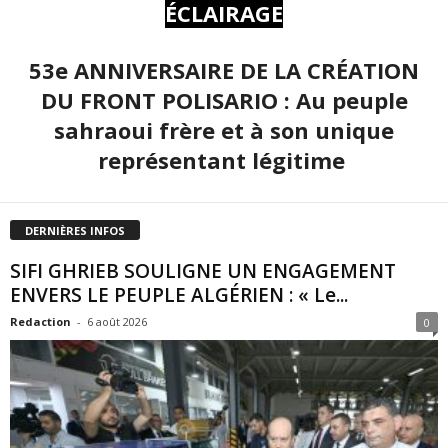
ÉCLAIRAGE
53e ANNIVERSAIRE DE LA CRÉATION
DU FRONT POLISARIO : Au peuple
sahraoui frère et à son unique
représentant légitime
DERNIÈRES INFOS
SIFI GHRIEB SOULIGNE UN ENGAGEMENT
ENVERS LE PEUPLE ALGÉRIEN : « Le...
Redaction
-
6 août 2026
0