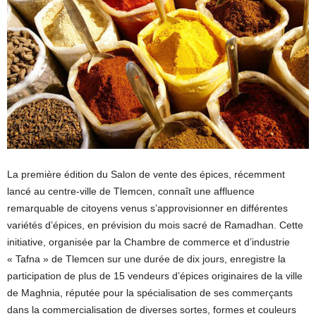
La première édition du Salon de vente des épices, récemment
lancé au centre-ville de Tlemcen, connaît une affluence
remarquable de citoyens venus s’approvisionner en différentes
variétés d’épices, en prévision du mois sacré de Ramadhan. Cette
initiative, organisée par la Chambre de commerce et d’industrie
« Tafna » de Tlemcen sur une durée de dix jours, enregistre la
participation de plus de 15 vendeurs d’épices originaires de la ville
de Maghnia, réputée pour la spécialisation de ses commerçants
dans la commercialisation de diverses sortes, formes et couleurs