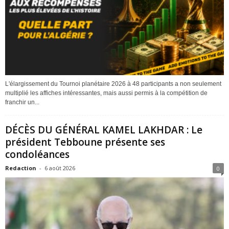
L'élargissement du Tournoi planétaire 2026 à 48 participants a non seulement
multiplié les affiches intéressantes, mais aussi permis à la compétition de
franchir un...
DÉCÈS DU GÉNÉRAL KAMEL LAKHDAR : Le
président Tebboune présente ses
condoléances
Redaction
-
6 août 2026
0