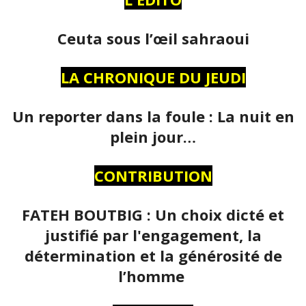
Ceuta sous l’œil sahraoui
LA CHRONIQUE DU JEUDI
Un reporter dans la foule : La nuit en
plein jour…
CONTRIBUTION
FATEH BOUTBIG : Un choix dicté et
justifié par l'engagement, la
détermination et la générosité de
l’homme