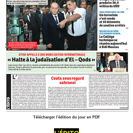
Télécharger l'édition du jour en PDF
L'ÉDITO