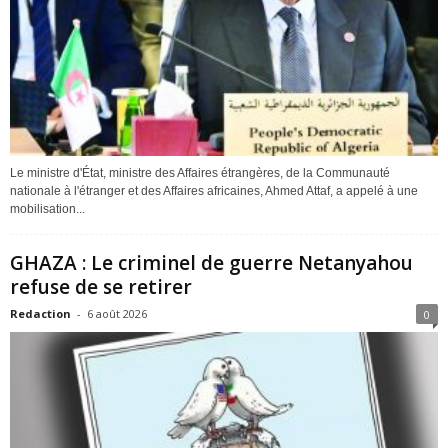
Le ministre d'État, ministre des Affaires étrangères, de la Communauté
nationale à l'étranger et des Affaires africaines, Ahmed Attaf, a appelé à une
mobilisation...
GHAZA : Le criminel de guerre Netanyahou
refuse de se retirer
Redaction
-
6 août 2026
0