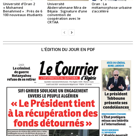
Université d’Oran 2
Université
Oran : La
« Mohamed
Abderrahmane Mira de
métamorphose urbaine
Benahmed » : Près de 6
Béjaïa : Signature d’une
s’accélère
100 nouveaux étudiants
convention de
coopération avec le
CRTAA
L'ÉDITION DU JOUR EN PDF