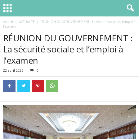
Accueil
ACTUALITÉ
RÉUNION DU GOUVERNEMENT : La sécurité sociale et l’emploi à
l’examen
RÉUNION DU GOUVERNEMENT :
La sécurité sociale et l’emploi à
l’examen
22 avril 2026
0