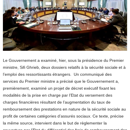
Le Gouvernement a examiné, hier, sous la présidence du Premier
ministre, Sifi Ghrieb, deux dossiers relatifs à la sécurité sociale et à
l’emploi des ressortissants étrangers. Un communiqué des
services du Premier ministre a précisé que le Gouvernement a,
premièrement, examiné un projet de décret exécutif fixant les
modalités de la prise en charge par l’Etat du versement des
charges financières résultant de l’augmentation du taux de
remboursement des prestations en nature de la sécurité sociale au
profit de certaines catégories d’assurés sociaux. Ce texte, précise
la même source, intervient dans le but de règlementer la
couverture par l’Etat du différentiel des frais de remboursement des