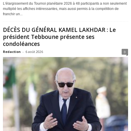
L'élargissement du Tournoi planétaire 2026 à 48 participants a non seulement
multiplié les affiches intéressantes, mais aussi permis à la compétition de
franchir un...
DÉCÈS DU GÉNÉRAL KAMEL LAKHDAR : Le
président Tebboune présente ses
condoléances
Redaction
-
6 août 2026
0