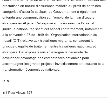
prestations en nature d’assurance maladie au profit de certaines
catégories d’assurés sociaux. Le Gouvernement a également
entendu une communication sur l’emploi de la main d’œuvre
étrangère en Algérie. Cet exposé a mis en exergue l’arsenal
juridique national régissant cet aspect conformément, notamment,
à la convention 97 de 1949 de l’Organisation internationale du
travail (OIT) relative aux travailleurs migrants, consacrant le
principe d’égalité de traitement entre travailleurs nationaux et
étrangers. Cet exposé a mis en exergue la nécessité de
développer davantage des compétences nationales pour
accompagner les grands projets d’investissement structurants et la
transformation économique nationale.
R. N.
Post Views:
675