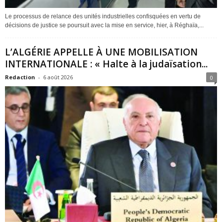
Le processus de relance des unités industrielles confisquées en vertu de
décisions de justice se poursuit avec la mise en service, hier, à Réghaïa,...
L’ALGÉRIE APPELLE À UNE MOBILISATION
INTERNATIONALE : « Halte à la judaïsation...
Redaction
-
6 août 2026
0