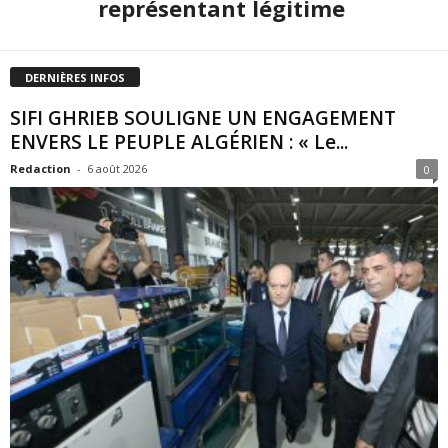
représentant légitime
DERNIÈRES INFOS
SIFI GHRIEB SOULIGNE UN ENGAGEMENT
ENVERS LE PEUPLE ALGÉRIEN : « Le...
Redaction
-
6 août 2026
0