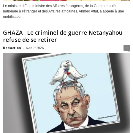
Le ministre d'État, ministre des Affaires étrangères, de la Communauté
nationale à l'étranger et des Affaires africaines, Ahmed Attaf, a appelé à une
mobilisation...
GHAZA : Le criminel de guerre Netanyahou
refuse de se retirer
Redaction
-
6 août 2026
0