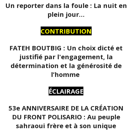
Un reporter dans la foule : La nuit en
plein jour…
CONTRIBUTION
FATEH BOUTBIG : Un choix dicté et
justifié par l'engagement, la
détermination et la générosité de
l’homme
ÉCLAIRAGE
53e ANNIVERSAIRE DE LA CRÉATION
DU FRONT POLISARIO : Au peuple
sahraoui frère et à son unique