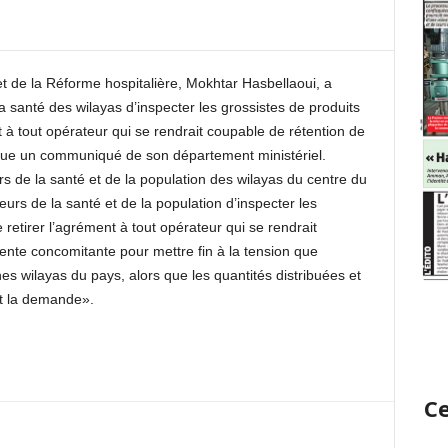
et de la Réforme hospitalière, Mokhtar Hasbellaoui, a
la santé des wilayas d’inspecter les grossistes de produits
 à tout opérateur qui se rendrait coupable de rétention de
ique un communiqué de son département ministériel.
s de la santé et de la population des wilayas du centre du
eurs de la santé et de la population d’inspecter les
e retirer l’agrément à tout opérateur qui se rendrait
ente concomitante pour mettre fin à la tension que
es wilayas du pays, alors que les quantités distribuées et
nt la demande».
Ce