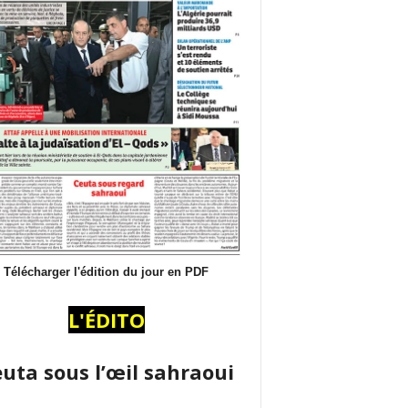
Télécharger l'édition du jour en PDF
L'ÉDITO
uta sous l’œil sahraoui