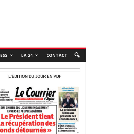
RESS
LA 24
CONTACT
L'ÉDITION DU JOUR EN PDF