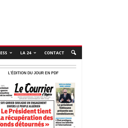
RESS
LA 24
CONTACT
L'ÉDITION DU JOUR EN PDF