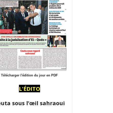
Télécharger l'édition du jour en PDF
L'ÉDITO
uta sous l’œil sahraoui