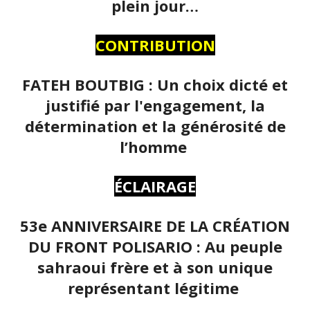
plein jour…
CONTRIBUTION
FATEH BOUTBIG : Un choix dicté et
justifié par l'engagement, la
détermination et la générosité de
l’homme
ÉCLAIRAGE
53e ANNIVERSAIRE DE LA CRÉATION
DU FRONT POLISARIO : Au peuple
sahraoui frère et à son unique
représentant légitime