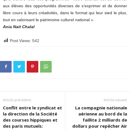
aux élèves des opportunités diverses de s’exprimer et de donner
libre cours à leurs créativités, dans le format qui leur sied le plus,
tout en valorisant le patrimoine culturel national ».
Ania Nait Chalal
Post Views:
542
Article précédent
Article suivant
Conflit entre le syndicat et
La compagnie nationale
la direction de la Société
aérienne au bord de la
des courses hippiques et
faillite 2 milliards de
des paris mutuels:
dollars pour repêcher Air