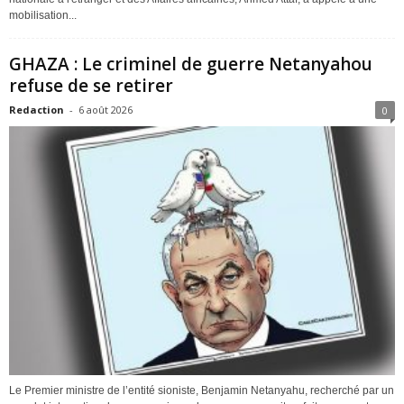
mobilisation...
GHAZA : Le criminel de guerre Netanyahou
refuse de se retirer
Redaction
-
6 août 2026
0
Le Premier ministre de l’entité sioniste, Benjamin Netanyahu, recherché par un