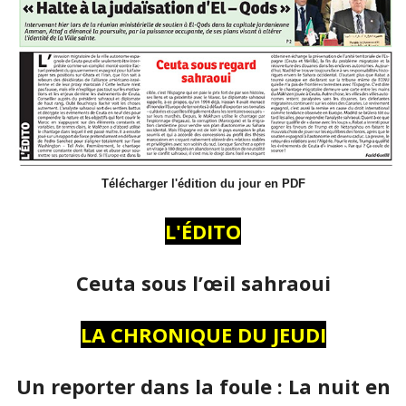
Télécharger l'édition du jour en PDF
L'ÉDITO
Ceuta sous l’œil sahraoui
LA CHRONIQUE DU JEUDI
Un reporter dans la foule : La nuit en