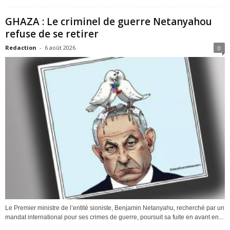
GHAZA : Le criminel de guerre Netanyahou
refuse de se retirer
Redaction
-
6 août 2026
0
Le Premier ministre de l’entité sioniste, Benjamin Netanyahu, recherché par un
mandat international pour ses crimes de guerre, poursuit sa fuite en avant en...