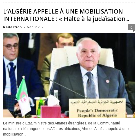
L’ALGÉRIE APPELLE À UNE MOBILISATION
INTERNATIONALE : « Halte à la judaïsation...
Redaction
-
6 août 2026
0
Le ministre d'État, ministre des Affaires étrangères, de la Communauté
nationale à l'étranger et des Affaires africaines, Ahmed Attaf, a appelé à une
mobilisation...