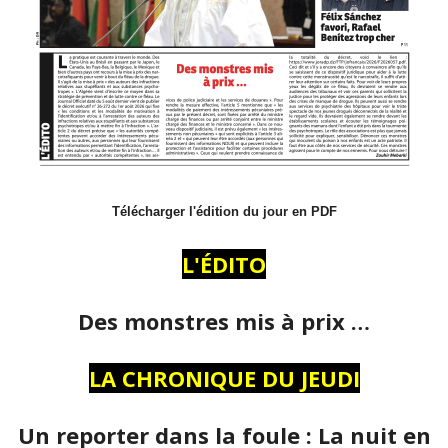
Télécharger l'édition du jour en PDF
L'ÉDITO
Des monstres mis à prix …
LA CHRONIQUE DU JEUDI
Un reporter dans la foule : La nuit en