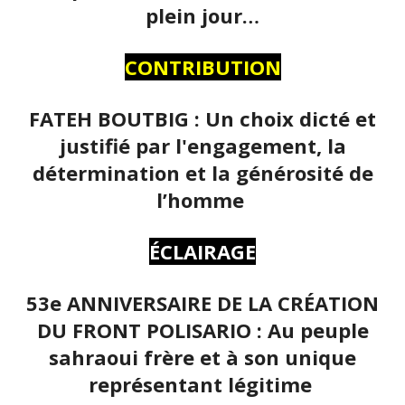
plein jour…
CONTRIBUTION
FATEH BOUTBIG : Un choix dicté et
justifié par l'engagement, la
détermination et la générosité de
l’homme
ÉCLAIRAGE
53e ANNIVERSAIRE DE LA CRÉATION
DU FRONT POLISARIO : Au peuple
sahraoui frère et à son unique
représentant légitime