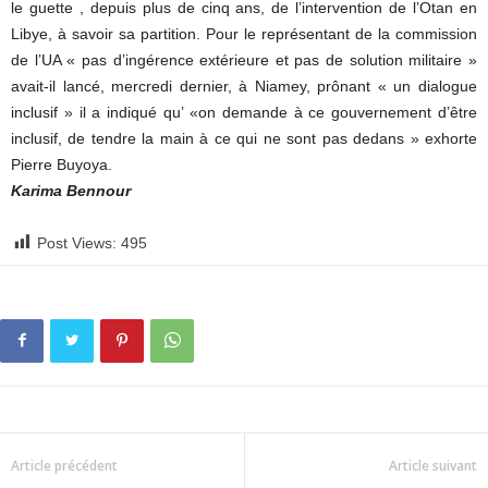
le guette , depuis plus de cinq ans, de l’intervention de l’Otan en
Libye, à savoir sa partition. Pour le représentant de la commission
de l’UA « pas d’ingérence extérieure et pas de solution militaire »
avait-il lancé, mercredi dernier, à Niamey, prônant « un dialogue
inclusif » il a indiqué qu’ «on demande à ce gouvernement d’être
inclusif, de tendre la main à ce qui ne sont pas dedans » exhorte
Pierre Buyoya.
Karima Bennour
Post Views:
495
Article précédent
Article suivant