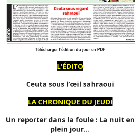
Télécharger l'édition du jour en PDF
L'ÉDITO
Ceuta sous l’œil sahraoui
LA CHRONIQUE DU JEUDI
Un reporter dans la foule : La nuit en
plein jour…