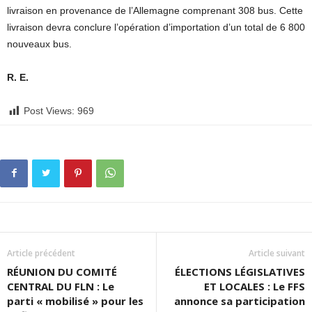
livraison en provenance de l’Allemagne comprenant 308 bus. Cette
livraison devra conclure l’opération d’importation d’un total de 6 800
nouveaux bus.
R. E.
Post Views:
969
Article précédent
Article suivant
RÉUNION DU COMITÉ
ÉLECTIONS LÉGISLATIVES
CENTRAL DU FLN : Le
ET LOCALES : Le FFS
parti « mobilisé » pour les
annonce sa participation