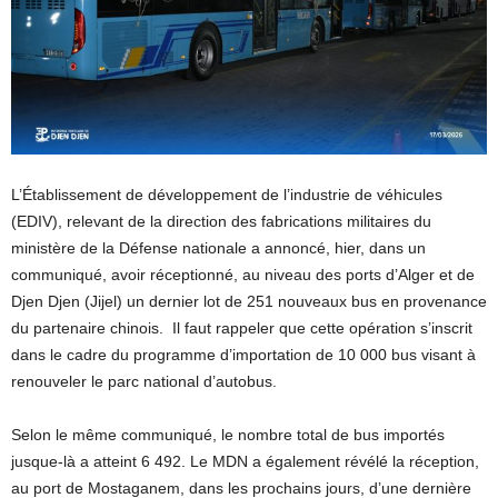
L’Établissement de développement de l’industrie de véhicules
(EDIV), relevant de la direction des fabrications militaires du
ministère de la Défense nationale a annoncé, hier, dans un
communiqué, avoir réceptionné, au niveau des ports d’Alger et de
Djen Djen (Jijel) un dernier lot de 251 nouveaux bus en provenance
du partenaire chinois. Il faut rappeler que cette opération s’inscrit
dans le cadre du programme d’importation de 10 000 bus visant à
renouveler le parc national d’autobus.
Selon le même communiqué, le nombre total de bus importés
jusque-là a atteint 6 492. Le MDN a également révélé la réception,
au port de Mostaganem, dans les prochains jours, d’une dernière