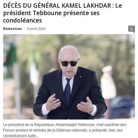
DÉCÈS DU GÉNÉRAL KAMEL LAKHDAR : Le
président Tebboune présente ses
condoléances
Redaction
-
6 août 2026
0
Le président de la République, Abdelmadjid Tebboune, chef suprême des
Forces armées et ministre de la Défense nationale, a présenté, hier, ses
condoléances suite...