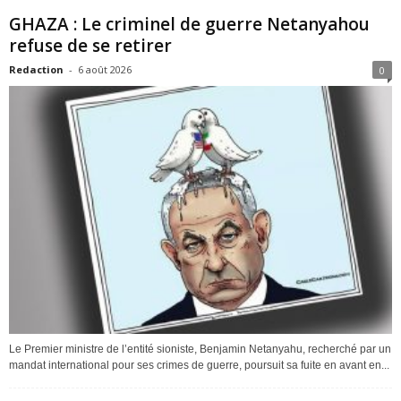
GHAZA : Le criminel de guerre Netanyahou
refuse de se retirer
Redaction
-
6 août 2026
0
Le Premier ministre de l’entité sioniste, Benjamin Netanyahu, recherché par un
mandat international pour ses crimes de guerre, poursuit sa fuite en avant en...