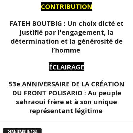
CONTRIBUTION
FATEH BOUTBIG : Un choix dicté et
justifié par l'engagement, la
détermination et la générosité de
l’homme
ÉCLAIRAGE
53e ANNIVERSAIRE DE LA CRÉATION
DU FRONT POLISARIO : Au peuple
sahraoui frère et à son unique
représentant légitime
DERNIÈRES INFOS