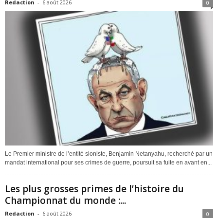
Redaction
-
6 août 2026
0
Le Premier ministre de l’entité sioniste, Benjamin Netanyahu, recherché par un
mandat international pour ses crimes de guerre, poursuit sa fuite en avant en...
Les plus grosses primes de l’histoire du
Championnat du monde :...
Redaction
-
6 août 2026
0