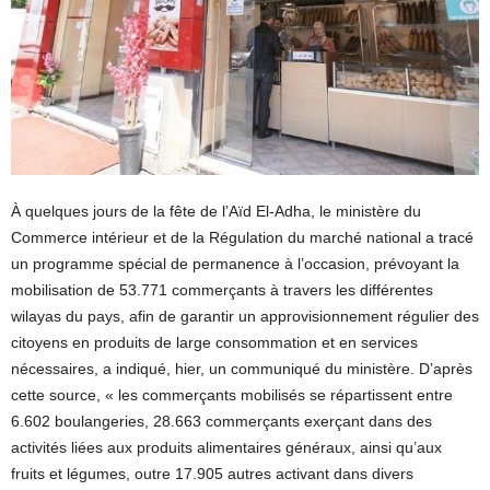
À quelques jours de la fête de l’Aïd El-Adha, le ministère du
Commerce intérieur et de la Régulation du marché national a tracé
un programme spécial de permanence à l’occasion, prévoyant la
mobilisation de 53.771 commerçants à travers les différentes
wilayas du pays, afin de garantir un approvisionnement régulier des
citoyens en produits de large consommation et en services
nécessaires, a indiqué, hier, un communiqué du ministère. D’après
cette source, « les commerçants mobilisés se répartissent entre
6.602 boulangeries, 28.663 commerçants exerçant dans des
activités liées aux produits alimentaires généraux, ainsi qu’aux
fruits et légumes, outre 17.905 autres activant dans divers