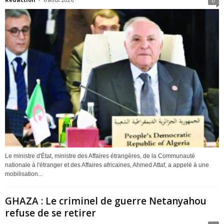
0
Le ministre d'État, ministre des Affaires étrangères, de la Communauté
nationale à l'étranger et des Affaires africaines, Ahmed Attaf, a appelé à une
mobilisation...
GHAZA : Le criminel de guerre Netanyahou
refuse de se retirer