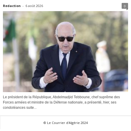
Redaction
-
6 août 2026
0
Le président de la République, Abdelmadjid Tebboune, chef suprême des
Forces armées et ministre de la Défense nationale, a présenté, hier, ses
condoléances suite...
© Le Courrier d'Algérie 2024