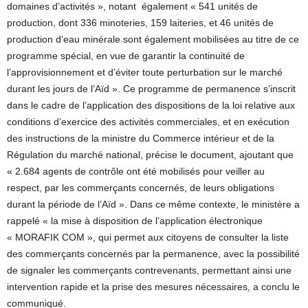
domaines d’activités », notant également « 541 unités de
production, dont 336 minoteries, 159 laiteries, et 46 unités de
production d’eau minérale sont également mobilisées au titre de ce
programme spécial, en vue de garantir la continuité de
l’approvisionnement et d’éviter toute perturbation sur le marché
durant les jours de l’Aïd ». Ce programme de permanence s’inscrit
dans le cadre de l’application des dispositions de la loi relative aux
conditions d’exercice des activités commerciales, et en exécution
des instructions de la ministre du Commerce intérieur et de la
Régulation du marché national, précise le document, ajoutant que
« 2.684 agents de contrôle ont été mobilisés pour veiller au
respect, par les commerçants concernés, de leurs obligations
durant la période de l’Aïd ». Dans ce même contexte, le ministère a
rappelé « la mise à disposition de l’application électronique
« MORAFIK COM », qui permet aux citoyens de consulter la liste
des commerçants concernés par la permanence, avec la possibilité
de signaler les commerçants contrevenants, permettant ainsi une
intervention rapide et la prise des mesures nécessaires, a conclu le
communiqué.