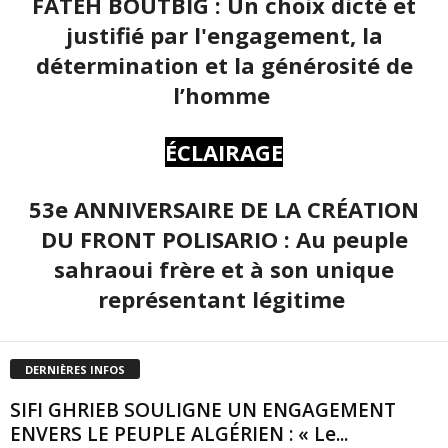
FATEH BOUTBIG : Un choix dicté et
justifié par l'engagement, la
détermination et la générosité de
l’homme
ÉCLAIRAGE
53e ANNIVERSAIRE DE LA CRÉATION
DU FRONT POLISARIO : Au peuple
sahraoui frère et à son unique
représentant légitime
DERNIÈRES INFOS
SIFI GHRIEB SOULIGNE UN ENGAGEMENT
ENVERS LE PEUPLE ALGÉRIEN : « Le...