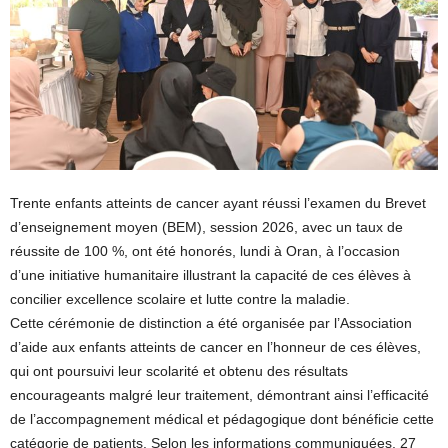
Trente enfants atteints de cancer ayant réussi l’examen du Brevet
d’enseignement moyen (BEM), session 2026, avec un taux de
réussite de 100 %, ont été honorés, lundi à Oran, à l’occasion
d’une initiative humanitaire illustrant la capacité de ces élèves à
concilier excellence scolaire et lutte contre la maladie.
Cette cérémonie de distinction a été organisée par l’Association
d’aide aux enfants atteints de cancer en l’honneur de ces élèves,
qui ont poursuivi leur scolarité et obtenu des résultats
encourageants malgré leur traitement, démontrant ainsi l’efficacité
de l’accompagnement médical et pédagogique dont bénéficie cette
catégorie de patients. Selon les informations communiquées, 27