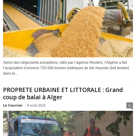
Selon des négociants européens, cités par l’agence Reuters, l’Algérie a fait
l’acquisition d’environ 720 000 tonnes métriques de blé meunier (blé tendre)
dans le...
PROPRETE URBAINE ET LITTORALE : Grand
coup de balai à Alger
Le Courrier
-
8 août 2026
0