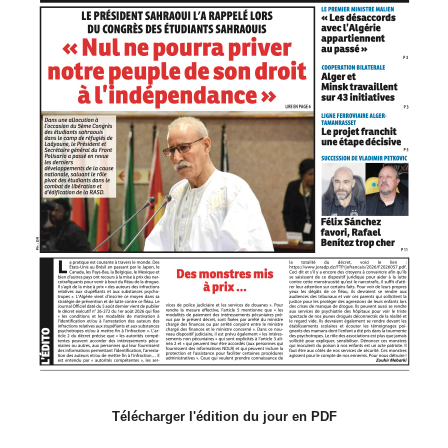
Télécharger l'édition du jour en PDF