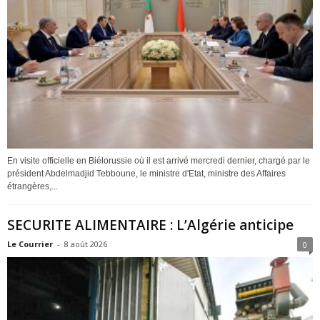
En visite officielle en Biélorussie où il est arrivé mercredi dernier, chargé par le
président Abdelmadjid Tebboune, le ministre d'Etat, ministre des Affaires
étrangères,...
SECURITE ALIMENTAIRE : L’Algérie anticipe
Le Courrier
-
8 août 2026
0