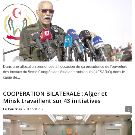
Dans une allocution prononcée à l’occasion de sa présidence de l'ouverture
des travaux du 5ème Congrès des étudiants sahraouis (UESARIO) dans le
camp de...
COOPERATION BILATERALE : Alger et
Minsk travaillent sur 43 initiatives
Le Courrier
-
8 août 2026
0