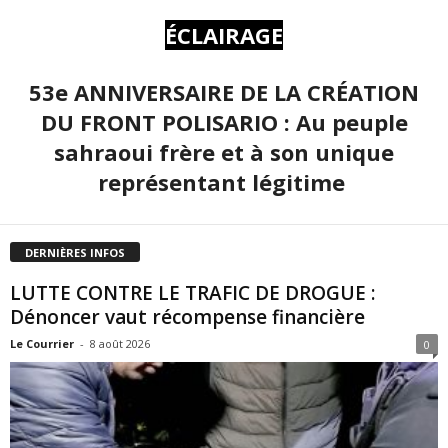
ÉCLAIRAGE
53e ANNIVERSAIRE DE LA CRÉATION
DU FRONT POLISARIO : Au peuple
sahraoui frère et à son unique
représentant légitime
DERNIÈRES INFOS
LUTTE CONTRE LE TRAFIC DE DROGUE :
Dénoncer vaut récompense financière
Le Courrier
-
8 août 2026
0