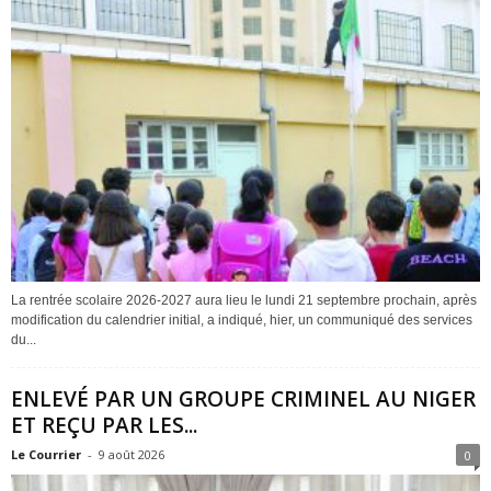
La rentrée scolaire 2026-2027 aura lieu le lundi 21 septembre prochain, après
modification du calendrier initial, a indiqué, hier, un communiqué des services
du...
ENLEVÉ PAR UN GROUPE CRIMINEL AU NIGER
ET REÇU PAR LES...
Le Courrier
-
9 août 2026
0