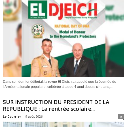
Dans son dernier éditorial, la revue El Djeich a rappelé que la Journée de
l’Armée nationale populaire, célébrée chaque 4 aout depuis cinq ans,...
SUR INSTRUCTION DU PRESIDENT DE LA
REPUBLIQUE : La rentrée scolaire...
Le Courrier
-
9 août 2026
0