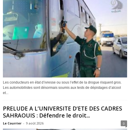
Les conducteurs en état d’ivresse ou sous l’effet de la drogue risquent gros.
Les automobilistes sont désormais soumis aux tests de dépistages d’alcool
et...
PRELUDE A L’UNIVERSITE D’ETE DES CADRES
SAHRAOUIS : Défendre le droit...
Le Courrier
-
9 août 2026
0