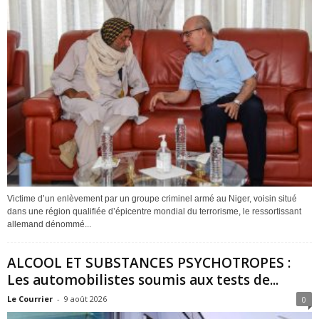
Victime d’un enlèvement par un groupe criminel armé au Niger, voisin situé
dans une région qualifiée d’épicentre mondial du terrorisme, le ressortissant
allemand dénommé...
ALCOOL ET SUBSTANCES PSYCHOTROPES :
Les automobilistes soumis aux tests de...
Le Courrier
-
9 août 2026
0