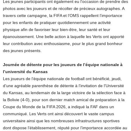
Les jeunes participants ont également eu l’occasion de prendre des
photos avec les joueurs et de récolter de précieux autographes. A
travers cette campagne, la FIFA et l’OMS rappellent l’importance
pour les enfants de pratiquer quotidiennement une activité
physique afin de favoriser leur bien-être, leur santé et leur
épanouissement. Une belle action à laquelle les Verts ont apporté
leur contribution avec enthousiasme, pour le plus grand bonheur
des jeunes présents.
Journée de détente pour les joueurs de l’équipe nationale à
l’université du Kansas
Les joueurs de l’équipe nationale de football ont bénéficié, jeudi,
d’une agréable parenthèse de détente à l’invitation de l’Université
du Kansas, au lendemain de la large victoire de la sélection face à
la Bolivie (4-0), pour son dernier match amical de préparation à la
Coupe du Monde de la FIFA 2026, a indiqué la FAF dans un
communiqué. Les Verts ont ainsi découvert le vaste campus
universitaire ainsi que les nombreuses infrastructures sportives
dont dispose l’établissement, réputé pour l’importance accordée au