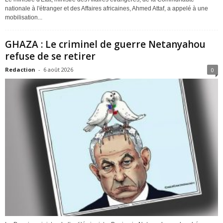
nationale à l'étranger et des Affaires africaines, Ahmed Attaf, a appelé à une
mobilisation...
GHAZA : Le criminel de guerre Netanyahou
refuse de se retirer
Redaction
-
6 août 2026
0