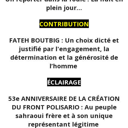
plein jour…
CONTRIBUTION
FATEH BOUTBIG : Un choix dicté et
justifié par l'engagement, la
détermination et la générosité de
l’homme
ÉCLAIRAGE
53e ANNIVERSAIRE DE LA CRÉATION
DU FRONT POLISARIO : Au peuple
sahraoui frère et à son unique
représentant légitime