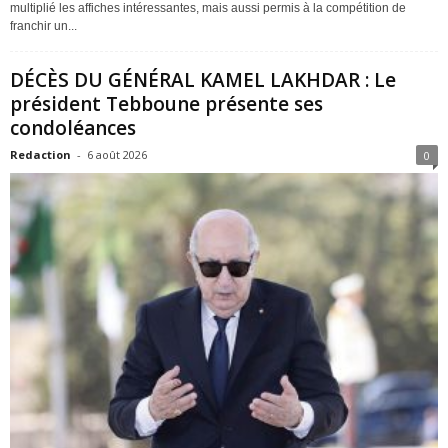
multiplié les affiches intéressantes, mais aussi permis à la compétition de
franchir un...
DÉCÈS DU GÉNÉRAL KAMEL LAKHDAR : Le
président Tebboune présente ses
condoléances
Redaction
-
6 août 2026
0