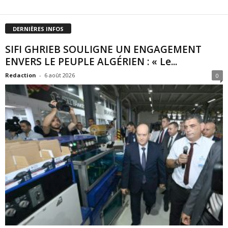
DERNIÈRES INFOS
SIFI GHRIEB SOULIGNE UN ENGAGEMENT
ENVERS LE PEUPLE ALGÉRIEN : « Le...
Redaction
-
6 août 2026
0