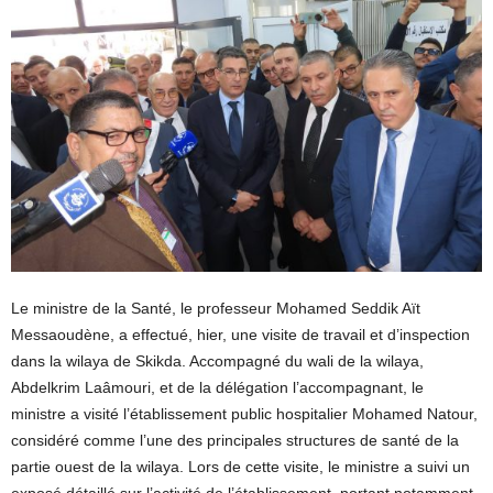
Le ministre de la Santé, le professeur Mohamed Seddik Aït
Messaoudène, a effectué, hier, une visite de travail et d’inspection
dans la wilaya de Skikda. Accompagné du wali de la wilaya,
Abdelkrim Laâmouri, et de la délégation l’accompagnant, le
ministre a visité l’établissement public hospitalier Mohamed Natour,
considéré comme l’une des principales structures de santé de la
partie ouest de la wilaya. Lors de cette visite, le ministre a suivi un