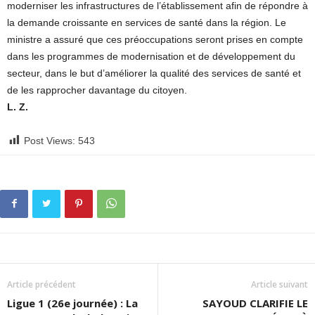
moderniser les infrastructures de l’établissement afin de répondre à
la demande croissante en services de santé dans la région. Le
ministre a assuré que ces préoccupations seront prises en compte
dans les programmes de modernisation et de développement du
secteur, dans le but d’améliorer la qualité des services de santé et
de les rapprocher davantage du citoyen.
L. Z.
Post Views:
543
Article précédent
Article suivant
Ligue 1 (26e journée) : La
SAYOUD CLARIFIE LE