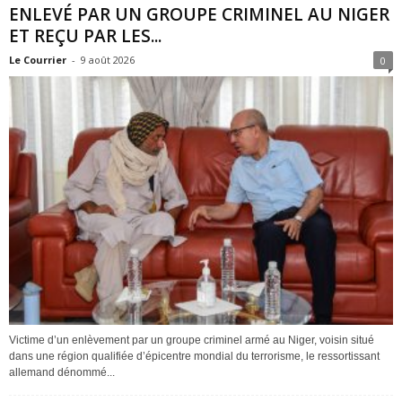
ENLEVÉ PAR UN GROUPE CRIMINEL AU NIGER
ET REÇU PAR LES...
Le Courrier
-
9 août 2026
0
Victime d’un enlèvement par un groupe criminel armé au Niger, voisin situé
dans une région qualifiée d’épicentre mondial du terrorisme, le ressortissant
allemand dénommé...