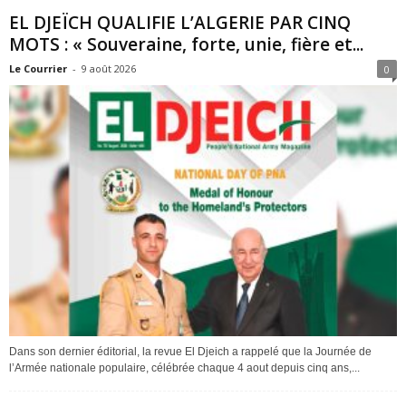
EL DJEÏCH QUALIFIE L’ALGERIE PAR CINQ
MOTS : « Souveraine, forte, unie, fière et...
Le Courrier
-
9 août 2026
0
Dans son dernier éditorial, la revue El Djeich a rappelé que la Journée de
l’Armée nationale populaire, célébrée chaque 4 aout depuis cinq ans,...