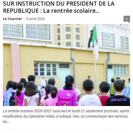
SUR INSTRUCTION DU PRESIDENT DE LA
REPUBLIQUE : La rentrée scolaire...
Le Courrier
-
9 août 2026
0
La rentrée scolaire 2026-2027 aura lieu le lundi 21 septembre prochain, après
modification du calendrier initial, a indiqué, hier, un communiqué des services
du...