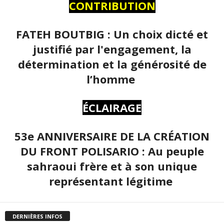
CONTRIBUTION
FATEH BOUTBIG : Un choix dicté et
justifié par l'engagement, la
détermination et la générosité de
l’homme
ÉCLAIRAGE
53e ANNIVERSAIRE DE LA CRÉATION
DU FRONT POLISARIO : Au peuple
sahraoui frère et à son unique
représentant légitime
DERNIÈRES INFOS