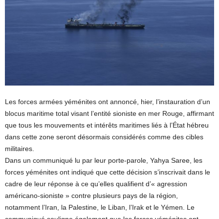
Les forces armées yéménites ont annoncé, hier, l’instauration d’un
blocus maritime total visant l’entité sioniste en mer Rouge, affirmant
que tous les mouvements et intérêts maritimes liés à l’État hébreu
dans cette zone seront désormais considérés comme des cibles
militaires.
Dans un communiqué lu par leur porte-parole, Yahya Saree, les
forces yéménites ont indiqué que cette décision s’inscrivait dans le
cadre de leur réponse à ce qu’elles qualifient d’« agression
américano-sioniste » contre plusieurs pays de la région,
notamment l’Iran, la Palestine, le Liban, l’Irak et le Yémen. Le