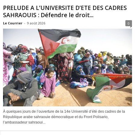
PRELUDE A L’UNIVERSITE D’ETE DES CADRES
SAHRAOUIS : Défendre le droit...
Le Courrier
-
9 août 2026
0
À quelques jours de l’ouverture de la 14e Université d’été des cadres de la
République arabe sahraouie démocratique et du Front Polisario,
l’ambassadeur sahraoui...