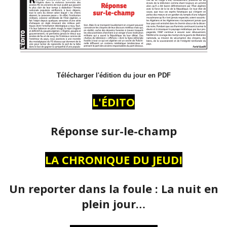
Télécharger l'édition du jour en PDF
L'ÉDITO
Réponse sur-le-champ
LA CHRONIQUE DU JEUDI
Un reporter dans la foule : La nuit en
plein jour…