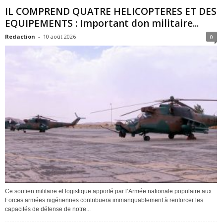
IL COMPREND QUATRE HELICOPTERES ET DES
EQUIPEMENTS : Important don militaire...
Redaction
-
10 août 2026
0
Ce soutien militaire et logistique apporté par l’Armée nationale populaire aux
Forces armées nigériennes contribuera immanquablement à renforcer les
capacités de défense de notre...