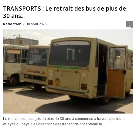
TRANSPORTS : Le retrait des bus de plus de
30 ans...
Redaction
-
10 août 2026
0
Le retrait des bus âgés de plus de 30 ans a commencé à travers plusieurs
wilayas du pays. Les directions des transports ont entamé la...