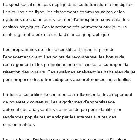
L’aspect social n’est pas négligé dans cette transformation digitale.
Les tournois en ligne, les classements communautaires et les
systèmes de chat intégrés recréent l’atmosphère conviviale des
casinos physiques. Ces fonctionnalités permettent aux joueurs
d’interagir entre eux malgré la distance géographique.
Les programmes de fidélité constituent un autre pilier de
l’engagement client. Les points de récompense, les bonus de
rechargement et les promotions personnalisées encouragent la
rétention des joueurs. Ces systèmes analysent les habitudes de jeu
pour proposer des offres adaptées aux préférences individuelles.
L’intelligence artificielle commence à influencer le développement
de nouveaux contenus. Les algorithmes d’apprentissage
automatique analysent les données de jeu pour identifier les
tendances populaires et anticiper les attentes futures des
consommateurs.
En conclusion, l’industrie du casino en ligne continue d’évoluer