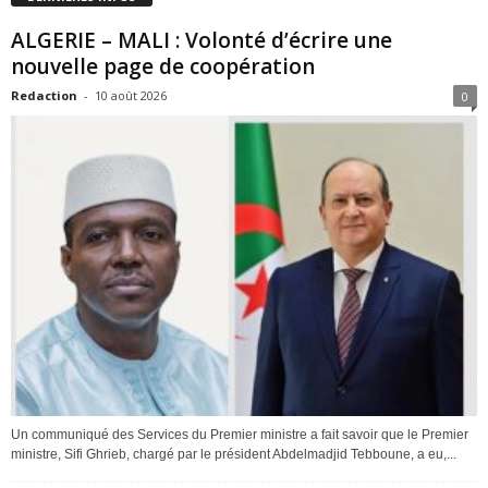
ALGERIE – MALI : Volonté d’écrire une
nouvelle page de coopération
Redaction
-
10 août 2026
0
Un communiqué des Services du Premier ministre a fait savoir que le Premier
ministre, Sifi Ghrieb, chargé par le président Abdelmadjid Tebboune, a eu,...