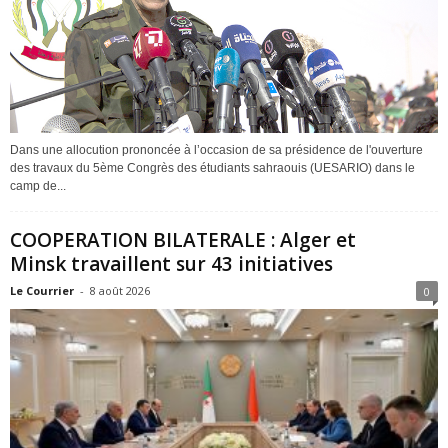
Dans une allocution prononcée à l’occasion de sa présidence de l'ouverture
des travaux du 5ème Congrès des étudiants sahraouis (UESARIO) dans le
camp de...
COOPERATION BILATERALE : Alger et
Minsk travaillent sur 43 initiatives
Le Courrier
-
8 août 2026
0