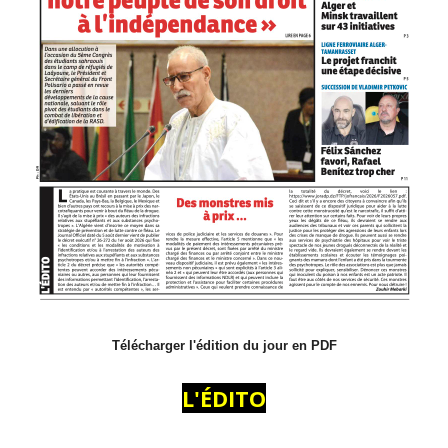
Télécharger l'édition du jour en PDF
L'ÉDITO