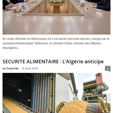
En visite officielle en Biélorussie où il est arrivé mercredi dernier, chargé par le
président Abdelmadjid Tebboune, le ministre d'Etat, ministre des Affaires
étrangères,...
SECURITE ALIMENTAIRE : L’Algérie anticipe
Le Courrier
-
8 août 2026
0