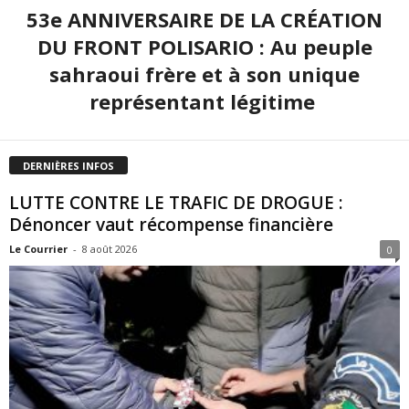
53e ANNIVERSAIRE DE LA CRÉATION
DU FRONT POLISARIO : Au peuple
sahraoui frère et à son unique
représentant légitime
DERNIÈRES INFOS
LUTTE CONTRE LE TRAFIC DE DROGUE :
Dénoncer vaut récompense financière
Le Courrier
-
8 août 2026
0