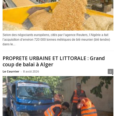
Selon des négociants européens, cités par l’agence Reuters, l’Algérie a fait
l’acquisition d’environ 720 000 tonnes métriques de blé meunier (blé tendre)
dans le...
PROPRETE URBAINE ET LITTORALE : Grand
coup de balai à Alger
Le Courrier
-
8 août 2026
0