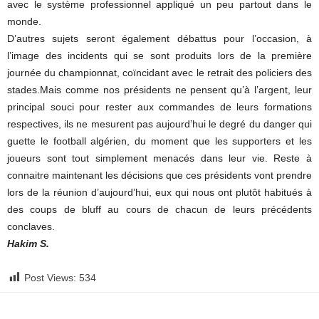
avec le système professionnel appliqué un peu partout dans le
monde.
D’autres sujets seront également débattus pour l’occasion, à
l’image des incidents qui se sont produits lors de la première
journée du championnat, coïncidant avec le retrait des policiers des
stades.Mais comme nos présidents ne pensent qu’à l’argent, leur
principal souci pour rester aux commandes de leurs formations
respectives, ils ne mesurent pas aujourd’hui le degré du danger qui
guette le football algérien, du moment que les supporters et les
joueurs sont tout simplement menacés dans leur vie. Reste à
connaitre maintenant les décisions que ces présidents vont prendre
lors de la réunion d’aujourd’hui, eux qui nous ont plutôt habitués à
des coups de bluff au cours de chacun de leurs précédents
conclaves.
Hakim S.
Post Views:
534