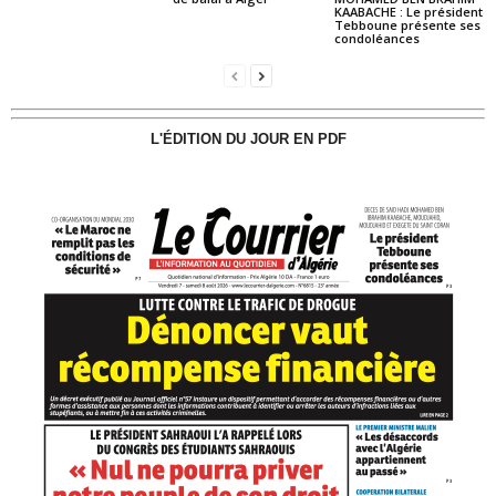
KAABACHE : Le président
Tebboune présente ses
condoléances
L'ÉDITION DU JOUR EN PDF