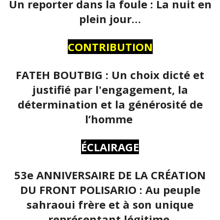
Un reporter dans la foule : La nuit en
plein jour…
CONTRIBUTION
FATEH BOUTBIG : Un choix dicté et
justifié par l'engagement, la
détermination et la générosité de
l’homme
ÉCLAIRAGE
53e ANNIVERSAIRE DE LA CRÉATION
DU FRONT POLISARIO : Au peuple
sahraoui frère et à son unique
représentant légitime