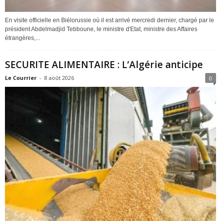
En visite officielle en Biélorussie où il est arrivé mercredi dernier, chargé par le
président Abdelmadjid Tebboune, le ministre d'Etat, ministre des Affaires
étrangères,...
SECURITE ALIMENTAIRE : L’Algérie anticipe
Le Courrier
-
8 août 2026
0