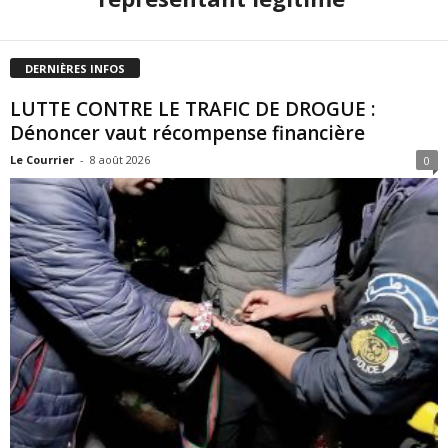
DERNIÈRES INFOS
LUTTE CONTRE LE TRAFIC DE DROGUE :
Dénoncer vaut récompense financière
Le Courrier
-
8 août 2026
0