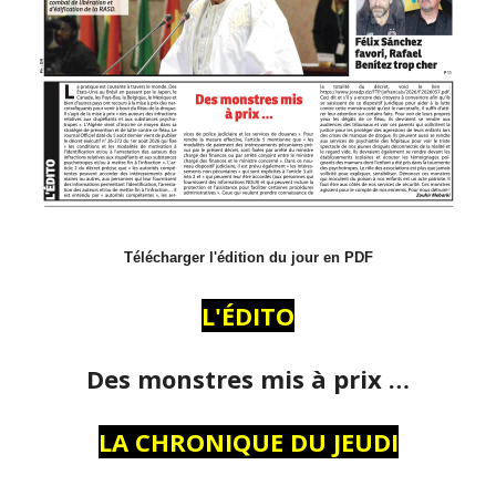
Télécharger l'édition du jour en PDF
L'ÉDITO
Des monstres mis à prix …
LA CHRONIQUE DU JEUDI