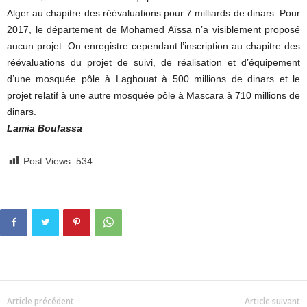
Alger au chapitre des réévaluations pour 7 milliards de dinars. Pour
2017, le département de Mohamed Aïssa n’a visiblement proposé
aucun projet. On enregistre cependant l’inscription au chapitre des
réévaluations du projet de suivi, de réalisation et d’équipement
d’une mosquée pôle à Laghouat à 500 millions de dinars et le
projet relatif à une autre mosquée pôle à Mascara à 710 millions de
dinars.
Lamia Boufassa
Post Views:
534
Article précédent
Article suivant