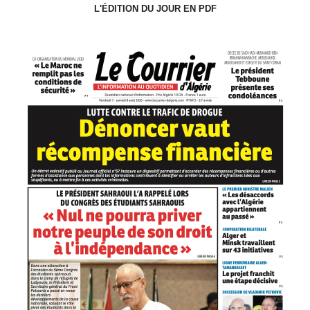
L'ÉDITION DU JOUR EN PDF