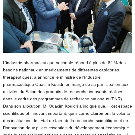
L’industrie pharmaceutique nationale répond à plus de 82 % des
besoins nationaux en médicaments de différentes catégories
thérapeutiques, a annoncé le ministre de l’Industrie
pharmaceutique Ouacim Kouidri en marge de sa participation aux
activités du Salon des produits de recherche innovants réalisés
dans le cadre des programmes de recherche nationaux (PNR).
Dans son allocution, M. Ouacim Kouidri a indiqué que, « cet espace
scientifique et innovant important, qui incarne clairement la volonté
des institutions de l’État de faire de la recherche scientifique et de
l’innovation deux piliers essentiels du développement économique