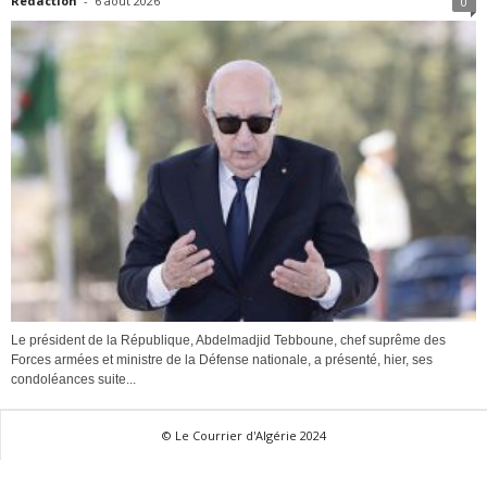
Redaction
-
6 août 2026
0
Le président de la République, Abdelmadjid Tebboune, chef suprême des
Forces armées et ministre de la Défense nationale, a présenté, hier, ses
condoléances suite...
© Le Courrier d'Algérie 2024