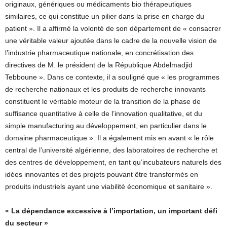
originaux, génériques ou médicaments bio thérapeutiques
similaires, ce qui constitue un pilier dans la prise en charge du
patient ». Il a affirmé la volonté de son département de « consacrer
une véritable valeur ajoutée dans le cadre de la nouvelle vision de
l’industrie pharmaceutique nationale, en concrétisation des
directives de M. le président de la République Abdelmadjid
Tebboune ». Dans ce contexte, il a souligné que « les programmes
de recherche nationaux et les produits de recherche innovants
constituent le véritable moteur de la transition de la phase de
suffisance quantitative à celle de l’innovation qualitative, et du
simple manufacturing au développement, en particulier dans le
domaine pharmaceutique ». Il a également mis en avant « le rôle
central de l’université algérienne, des laboratoires de recherche et
des centres de développement, en tant qu’incubateurs naturels des
idées innovantes et des projets pouvant être transformés en
produits industriels ayant une viabilité économique et sanitaire ».
« La dépendance excessive à l’importation, un important défi
du secteur »