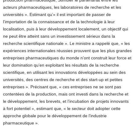
production pharmaceutique, Stimuler le partenariat entre les
acteurs pharmaceutiques, les laboratoires de recherche et les
universités ». Estimant qu’« il est important de passer de
l’importation de la connaissance et de la technologie à leur
localisation, puis à leur développement localement, un objectif qui
ne peut être atteint sans un investissement sérieux dans la
recherche scientifique nationale ». Le ministre a rappelé que, « les
expériences internationales réussies prouvent que les plus grandes
entreprises pharmaceutiques du monde n’ont construit leur force et
leur domination qu’en exploitant les résultats de la recherche
scientifique, en utilisant les innovations développées au sein des
universités, des centres de recherche et des start-up et petites
entreprises ». Précisant que, « ces entreprises ne se sont pas
contentées de la production, mais ont investi dans la recherche et
le développement, les brevets, et l’incubation de projets innovants
à fort potentiel », estimant que, « le secteur doit adopter cette
approche globale pour le développement de l’industrie
pharmaceutique ».