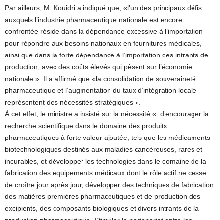
Par ailleurs, M. Kouidri a indiqué que, «l’un des principaux défis
auxquels l’industrie pharmaceutique nationale est encore
confrontée réside dans la dépendance excessive à l’importation
pour répondre aux besoins nationaux en fournitures médicales,
ainsi que dans la forte dépendance à l’importation des intrants de
production, avec des coûts élevés qui pèsent sur l’économie
nationale ». Il a affirmé que «la consolidation de souveraineté
pharmaceutique et l’augmentation du taux d’intégration locale
représentent des nécessités stratégiques ».
À cet effet, le ministre a insisté sur la nécessité « d’encourager la
recherche scientifique dans le domaine des produits
pharmaceutiques à forte valeur ajoutée, tels que les médicaments
biotechnologiques destinés aux maladies cancéreuses, rares et
incurables, et développer les technologies dans le domaine de la
fabrication des équipements médicaux dont le rôle actif ne cesse
de croître jour après jour, développer des techniques de fabrication
des matières premières pharmaceutiques et de production des
excipients, des composants biologiques et divers intrants de la