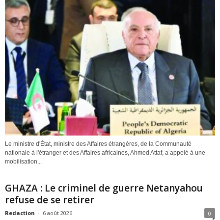
Le ministre d'État, ministre des Affaires étrangères, de la Communauté
nationale à l'étranger et des Affaires africaines, Ahmed Attaf, a appelé à une
mobilisation...
GHAZA : Le criminel de guerre Netanyahou
refuse de se retirer
Redaction
-
6 août 2026
0