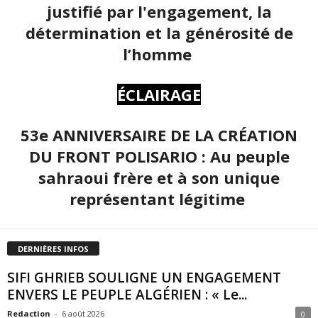
justifié par l'engagement, la
détermination et la générosité de
l’homme
ÉCLAIRAGE
53e ANNIVERSAIRE DE LA CRÉATION
DU FRONT POLISARIO : Au peuple
sahraoui frère et à son unique
représentant légitime
DERNIÈRES INFOS
SIFI GHRIEB SOULIGNE UN ENGAGEMENT
ENVERS LE PEUPLE ALGÉRIEN : « Le...
Redaction
-
6 août 2026
0