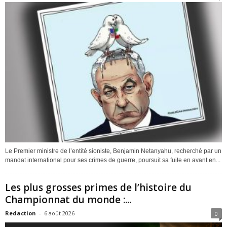
Le Premier ministre de l’entité sioniste, Benjamin Netanyahu, recherché par un
mandat international pour ses crimes de guerre, poursuit sa fuite en avant en...
Les plus grosses primes de l’histoire du
Championnat du monde :...
Redaction
-
6 août 2026
0