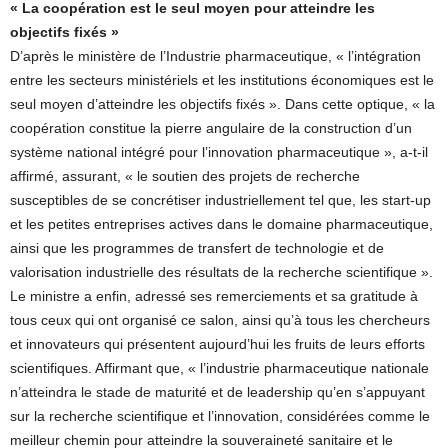
« La coopération est le seul moyen pour atteindre les
objectifs fixés »
D’après le ministère de l’Industrie pharmaceutique, « l’intégration
entre les secteurs ministériels et les institutions économiques est le
seul moyen d’atteindre les objectifs fixés ». Dans cette optique, « la
coopération constitue la pierre angulaire de la construction d’un
système national intégré pour l’innovation pharmaceutique », a-t-il
affirmé, assurant, « le soutien des projets de recherche
susceptibles de se concrétiser industriellement tel que, les start-up
et les petites entreprises actives dans le domaine pharmaceutique,
ainsi que les programmes de transfert de technologie et de
valorisation industrielle des résultats de la recherche scientifique ».
Le ministre a enfin, adressé ses remerciements et sa gratitude à
tous ceux qui ont organisé ce salon, ainsi qu’à tous les chercheurs
et innovateurs qui présentent aujourd’hui les fruits de leurs efforts
scientifiques. Affirmant que, « l’industrie pharmaceutique nationale
n’atteindra le stade de maturité et de leadership qu’en s’appuyant
sur la recherche scientifique et l’innovation, considérées comme le
meilleur chemin pour atteindre la souveraineté sanitaire et le