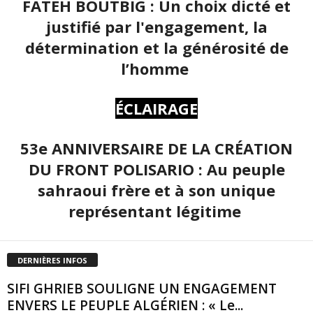
FATEH BOUTBIG : Un choix dicté et
justifié par l'engagement, la
détermination et la générosité de
l’homme
ÉCLAIRAGE
53e ANNIVERSAIRE DE LA CRÉATION
DU FRONT POLISARIO : Au peuple
sahraoui frère et à son unique
représentant légitime
DERNIÈRES INFOS
SIFI GHRIEB SOULIGNE UN ENGAGEMENT
ENVERS LE PEUPLE ALGÉRIEN : « Le...