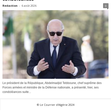
Redaction
-
6 août 2026
0
Le président de la République, Abdelmadjid Tebboune, chef suprême des
Forces armées et ministre de la Défense nationale, a présenté, hier, ses
condoléances suite...
© Le Courrier d'Algérie 2024