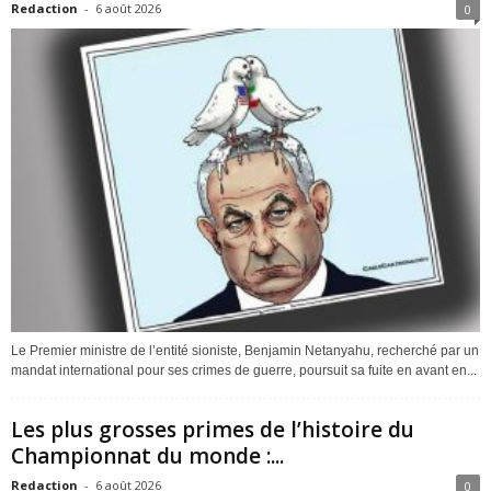
Redaction
-
6 août 2026
0
Le Premier ministre de l’entité sioniste, Benjamin Netanyahu, recherché par un
mandat international pour ses crimes de guerre, poursuit sa fuite en avant en...
Les plus grosses primes de l’histoire du
Championnat du monde :...
Redaction
-
6 août 2026
0