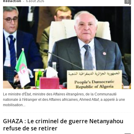
Redaction
-
6 août 2026
0
Le ministre d'État, ministre des Affaires étrangères, de la Communauté
nationale à l'étranger et des Affaires africaines, Ahmed Attaf, a appelé à une
mobilisation...
GHAZA : Le criminel de guerre Netanyahou
refuse de se retirer