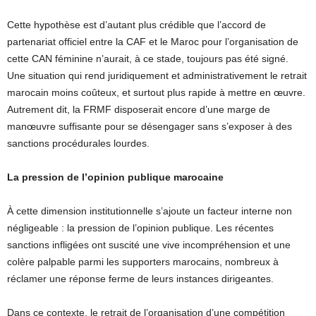
Cette hypothèse est d’autant plus crédible que l’accord de
partenariat officiel entre la CAF et le Maroc pour l’organisation de
cette CAN féminine n’aurait, à ce stade, toujours pas été signé.
Une situation qui rend juridiquement et administrativement le retrait
marocain moins coûteux, et surtout plus rapide à mettre en œuvre.
Autrement dit, la FRMF disposerait encore d’une marge de
manœuvre suffisante pour se désengager sans s’exposer à des
sanctions procédurales lourdes.
La pression de l’opinion publique marocaine
À cette dimension institutionnelle s’ajoute un facteur interne non
négligeable : la pression de l’opinion publique. Les récentes
sanctions infligées ont suscité une vive incompréhension et une
colère palpable parmi les supporters marocains, nombreux à
réclamer une réponse ferme de leurs instances dirigeantes.
Dans ce contexte, le retrait de l’organisation d’une compétition