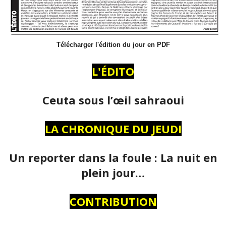
Télécharger l'édition du jour en PDF
L'ÉDITO
Ceuta sous l’œil sahraoui
LA CHRONIQUE DU JEUDI
Un reporter dans la foule : La nuit en
plein jour…
CONTRIBUTION