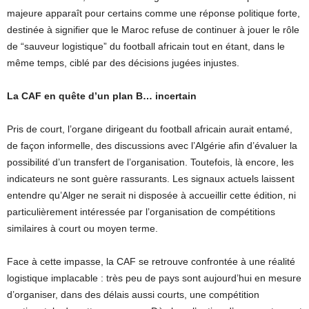
majeure apparaît pour certains comme une réponse politique forte,
destinée à signifier que le Maroc refuse de continuer à jouer le rôle
de “sauveur logistique” du football africain tout en étant, dans le
même temps, ciblé par des décisions jugées injustes.
La CAF en quête d’un plan B… incertain
Pris de court, l’organe dirigeant du football africain aurait entamé,
de façon informelle, des discussions avec l’Algérie afin d’évaluer la
possibilité d’un transfert de l’organisation. Toutefois, là encore, les
indicateurs ne sont guère rassurants. Les signaux actuels laissent
entendre qu’Alger ne serait ni disposée à accueillir cette édition, ni
particulièrement intéressée par l’organisation de compétitions
similaires à court ou moyen terme.
Face à cette impasse, la CAF se retrouve confrontée à une réalité
logistique implacable : très peu de pays sont aujourd’hui en mesure
d’organiser, dans des délais aussi courts, une compétition