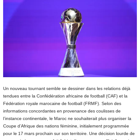
Un nouveau tournant semble se dessiner dans les relations déjà
tendues entre la Confédération africaine de football (CAF) et la
Fédération royale marocaine de football (FRMF). Selon des
informations concordantes en provenance des coulisses de
l’instance continentale, le Maroc ne souhaiterait plus organiser la
Coupe d’Afrique des nations féminine, initialement programmée
pour le 17 mars prochain sur son territoire. Une décision lourde de