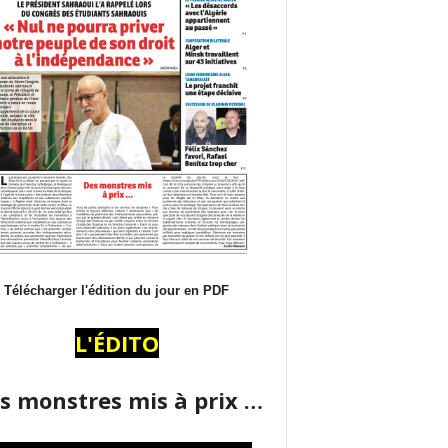
Télécharger l'édition du jour en PDF
L'ÉDITO
s monstres mis à prix …