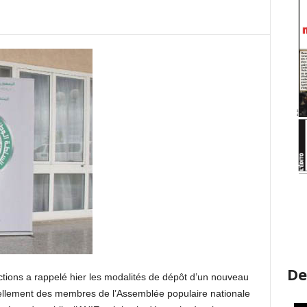
De
ctions a rappelé hier les modalités de dépôt d’un nouveau
ellement des membres de l’Assemblée populaire nationale