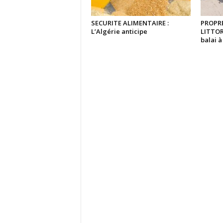
SECURITE ALIMENTAIRE :
PROPRE
L’Algérie anticipe
LITTOR
balai 