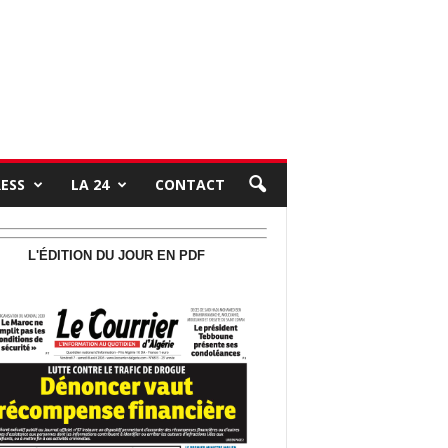
RESS
LA 24
CONTACT
L'ÉDITION DU JOUR EN PDF