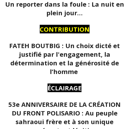
Un reporter dans la foule : La nuit en
plein jour…
CONTRIBUTION
FATEH BOUTBIG : Un choix dicté et
justifié par l'engagement, la
détermination et la générosité de
l’homme
ÉCLAIRAGE
53e ANNIVERSAIRE DE LA CRÉATION
DU FRONT POLISARIO : Au peuple
sahraoui frère et à son unique