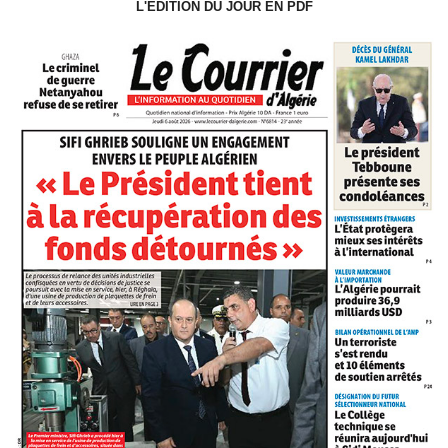
L'ÉDITION DU JOUR EN PDF