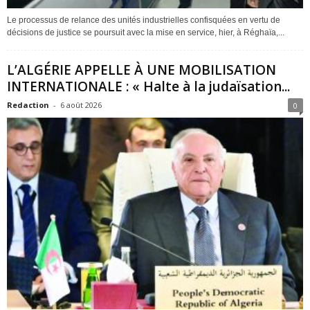
Le processus de relance des unités industrielles confisquées en vertu de
décisions de justice se poursuit avec la mise en service, hier, à Réghaïa,...
L’ALGÉRIE APPELLE À UNE MOBILISATION
INTERNATIONALE : « Halte à la judaïsation...
Redaction
-
6 août 2026
0