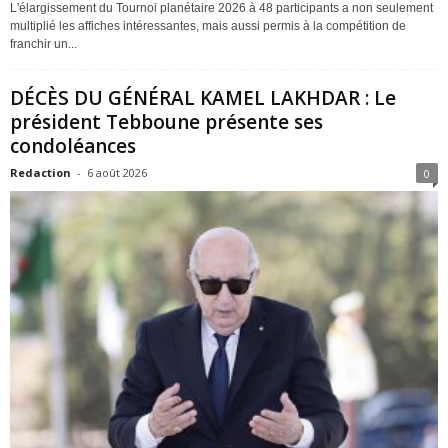
L'élargissement du Tournoi planétaire 2026 à 48 participants a non seulement
multiplié les affiches intéressantes, mais aussi permis à la compétition de
franchir un...
DÉCÈS DU GÉNÉRAL KAMEL LAKHDAR : Le
président Tebboune présente ses
condoléances
Redaction
-
6 août 2026
0