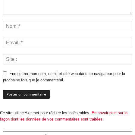
Enregistrer mon nom, email et site web dans ce navigateur pour la
prochaine fois que je commenterai.
Ce site utilise Akismet pour réduire les indésirables.
En savoir plus sur la
façon dont les données de vos commentaires sont traitées
.