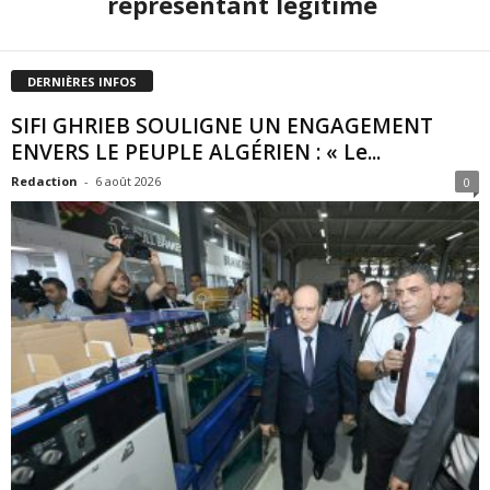
représentant légitime
DERNIÈRES INFOS
SIFI GHRIEB SOULIGNE UN ENGAGEMENT
ENVERS LE PEUPLE ALGÉRIEN : « Le...
Redaction
-
6 août 2026
0