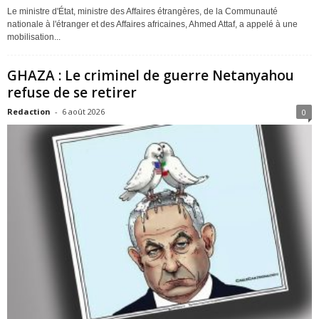
Le ministre d'État, ministre des Affaires étrangères, de la Communauté
nationale à l'étranger et des Affaires africaines, Ahmed Attaf, a appelé à une
mobilisation...
GHAZA : Le criminel de guerre Netanyahou
refuse de se retirer
Redaction
-
6 août 2026
0