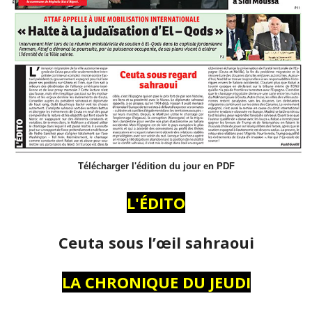
Télécharger l'édition du jour en PDF
L'ÉDITO
Ceuta sous l’œil sahraoui
LA CHRONIQUE DU JEUDI