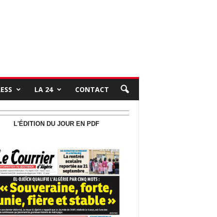
RESS
LA 24
CONTACT
L'ÉDITION DU JOUR EN PDF