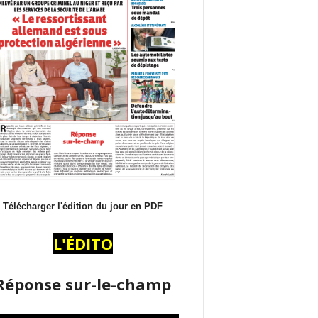
Télécharger l'édition du jour en PDF
L'ÉDITO
Réponse sur-le-champ