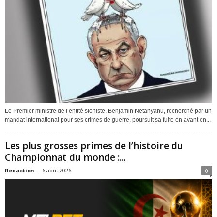
Le Premier ministre de l’entité sioniste, Benjamin Netanyahu, recherché par un
mandat international pour ses crimes de guerre, poursuit sa fuite en avant en...
Les plus grosses primes de l’histoire du
Championnat du monde :...
Redaction
-
6 août 2026
0