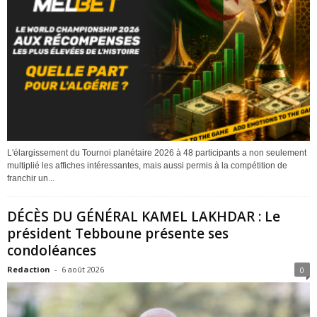
L'élargissement du Tournoi planétaire 2026 à 48 participants a non seulement
multiplié les affiches intéressantes, mais aussi permis à la compétition de
franchir un...
DÉCÈS DU GÉNÉRAL KAMEL LAKHDAR : Le
président Tebboune présente ses
condoléances
Redaction
-
6 août 2026
0