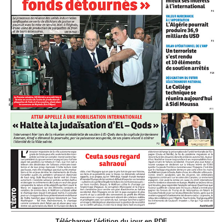
Télécharger l'édition du jour en PDF