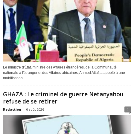
Le ministre d'État, ministre des Affaires étrangères, de la Communauté
nationale à l'étranger et des Affaires africaines, Ahmed Attaf, a appelé à une
mobilisation...
GHAZA : Le criminel de guerre Netanyahou
refuse de se retirer
Redaction
-
6 août 2026
0