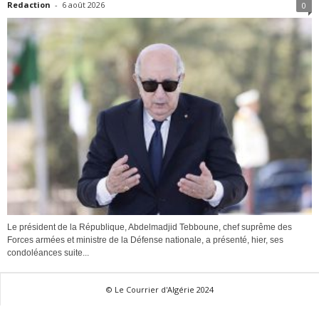
Redaction
-
6 août 2026
0
Le président de la République, Abdelmadjid Tebboune, chef suprême des
Forces armées et ministre de la Défense nationale, a présenté, hier, ses
condoléances suite...
© Le Courrier d'Algérie 2024