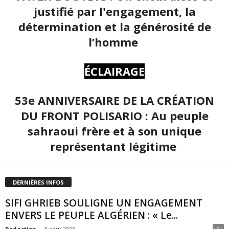
justifié par l'engagement, la
détermination et la générosité de
l’homme
ÉCLAIRAGE
53e ANNIVERSAIRE DE LA CRÉATION
DU FRONT POLISARIO : Au peuple
sahraoui frère et à son unique
représentant légitime
DERNIÈRES INFOS
SIFI GHRIEB SOULIGNE UN ENGAGEMENT
ENVERS LE PEUPLE ALGÉRIEN : « Le...
Redaction
-
6 août 2026