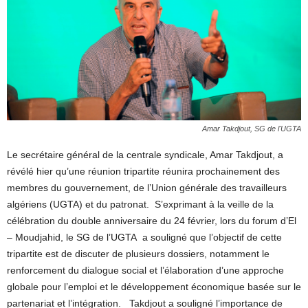
Amar Takdjout, SG de l'UGTA
Le secrétaire général de la centrale syndicale, Amar Takdjout, a
révélé hier qu’une réunion tripartite réunira prochainement des
membres du gouvernement, de l’Union générale des travailleurs
algériens (UGTA) et du patronat. S’exprimant à la veille de la
célébration du double anniversaire du 24 février, lors du forum d’El
– Moudjahid, le SG de l’UGTA a souligné que l’objectif de cette
tripartite est de discuter de plusieurs dossiers, notamment le
renforcement du dialogue social et l’élaboration d’une approche
globale pour l’emploi et le développement économique basée sur le
partenariat et l’intégration. Takdjout a souligné l’importance de