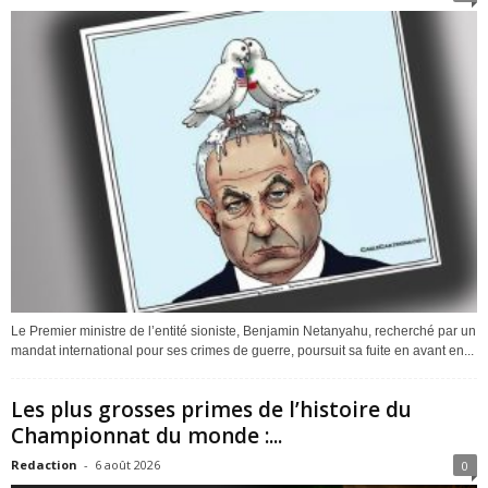
Le Premier ministre de l’entité sioniste, Benjamin Netanyahu, recherché par un
mandat international pour ses crimes de guerre, poursuit sa fuite en avant en...
Les plus grosses primes de l’histoire du
Championnat du monde :...
Redaction
-
6 août 2026
0