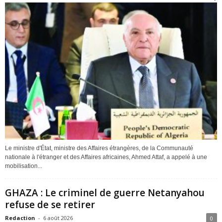
Le ministre d'État, ministre des Affaires étrangères, de la Communauté
nationale à l'étranger et des Affaires africaines, Ahmed Attaf, a appelé à une
mobilisation...
GHAZA : Le criminel de guerre Netanyahou
refuse de se retirer
Redaction
-
6 août 2026
0