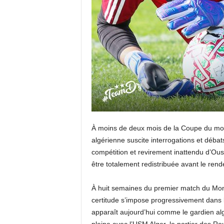
À moins de deux mois de la Coupe du mon
algérienne suscite interrogations et débat
compétition et revirement inattendu d’Ous
être totalement redistribuée avant le rend
À huit semaines du premier match du Mondi
certitude s’impose progressivement dans 
apparaît aujourd’hui comme le gardien al