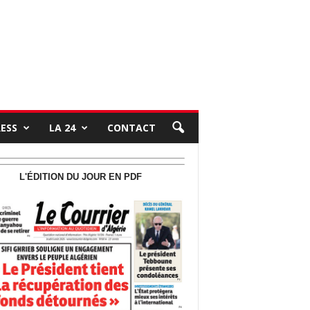
RESS
LA 24
CONTACT
L'ÉDITION DU JOUR EN PDF