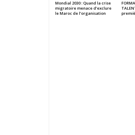
Mondial 2030 : Quand la crise
FORMA
migratoire menace d’exclure
TALENTS
le Maroc de l’organisation
premiè