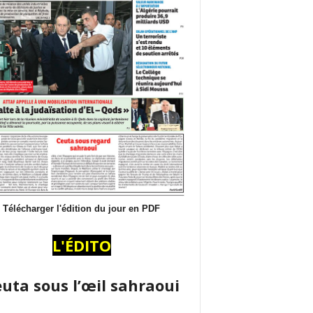
Télécharger l'édition du jour en PDF
L'ÉDITO
uta sous l’œil sahraoui