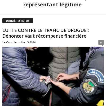
représentant légitime
DERNIÈRES INFOS
LUTTE CONTRE LE TRAFIC DE DROGUE :
Dénoncer vaut récompense financière
Le Courrier
-
8 août 2026
0