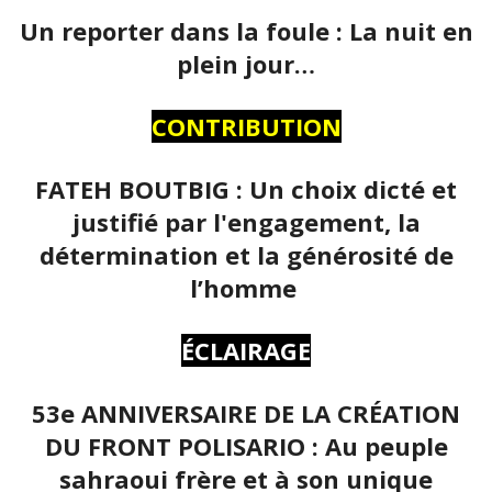
Un reporter dans la foule : La nuit en
plein jour…
CONTRIBUTION
FATEH BOUTBIG : Un choix dicté et
justifié par l'engagement, la
détermination et la générosité de
l’homme
ÉCLAIRAGE
53e ANNIVERSAIRE DE LA CRÉATION
DU FRONT POLISARIO : Au peuple
sahraoui frère et à son unique