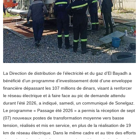
La Direction de distribution de l’électricité et du gaz d’El Bayadh a
bénéficié d’un programme d’investissement doté d’une enveloppe
financière dépassant les 107 millions de dinars, visant à renforcer
le réseau électrique et à faire face au pic de demande attendu
durant l’été 2026, a indiqué, samedi, un communiqué de Sonelgaz.
Le programme « Passage été 2026 » a permis la réception de sept
(07) nouveaux postes de transformation moyenne vers basse
tension, réalisés et mis en service, en plus de la réalisation de 19
km de réseau électrique. Dans le même cadre et au titre des efforts