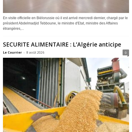
En visite officielle en Biélorussie où il est arrivé mercredi dernier, chargé par le
président Abdelmadjid Tebboune, le ministre d'Etat, ministre des Affaires
étrangères,...
SECURITE ALIMENTAIRE : L’Algérie anticipe
Le Courrier
-
8 août 2026
0