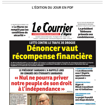
L'ÉDITION DU JOUR EN PDF