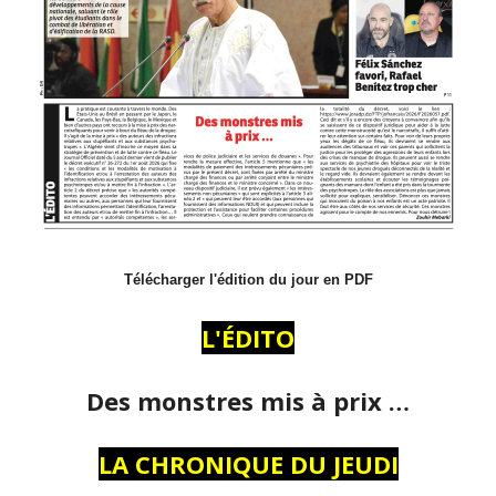
Télécharger l'édition du jour en PDF
L'ÉDITO
Des monstres mis à prix …
LA CHRONIQUE DU JEUDI