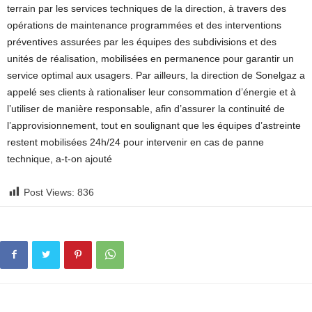
terrain par les services techniques de la direction, à travers des
opérations de maintenance programmées et des interventions
préventives assurées par les équipes des subdivisions et des
unités de réalisation, mobilisées en permanence pour garantir un
service optimal aux usagers. Par ailleurs, la direction de Sonelgaz a
appelé ses clients à rationaliser leur consommation d’énergie et à
l’utiliser de manière responsable, afin d’assurer la continuité de
l’approvisionnement, tout en soulignant que les équipes d’astreinte
restent mobilisées 24h/24 pour intervenir en cas de panne
technique, a-t-on ajouté
Post Views:
836