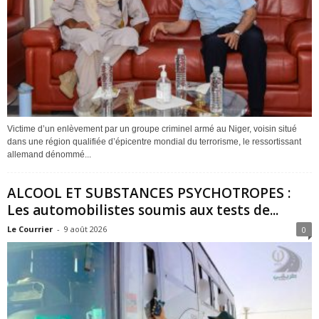
Victime d’un enlèvement par un groupe criminel armé au Niger, voisin situé
dans une région qualifiée d’épicentre mondial du terrorisme, le ressortissant
allemand dénommé...
ALCOOL ET SUBSTANCES PSYCHOTROPES :
Les automobilistes soumis aux tests de...
Le Courrier
-
9 août 2026
0