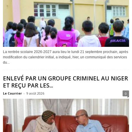
La rentrée scolaire 2026-2027 aura lieu le lundi 21 septembre prochain, après
modification du calendrier initial, a indiqué, hier, un communiqué des services
du...
ENLEVÉ PAR UN GROUPE CRIMINEL AU NIGER
ET REÇU PAR LES...
Le Courrier
-
9 août 2026
0