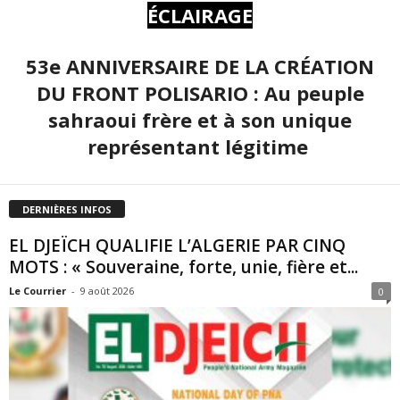
ÉCLAIRAGE
53e ANNIVERSAIRE DE LA CRÉATION
DU FRONT POLISARIO : Au peuple
sahraoui frère et à son unique
représentant légitime
DERNIÈRES INFOS
EL DJEÏCH QUALIFIE L’ALGERIE PAR CINQ
MOTS : « Souveraine, forte, unie, fière et...
Le Courrier
-
9 août 2026
0