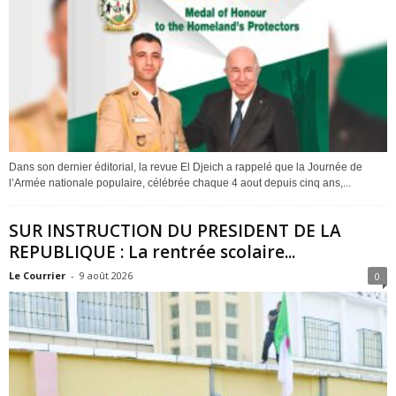
Dans son dernier éditorial, la revue El Djeich a rappelé que la Journée de
l’Armée nationale populaire, célébrée chaque 4 aout depuis cinq ans,...
SUR INSTRUCTION DU PRESIDENT DE LA
REPUBLIQUE : La rentrée scolaire...
Le Courrier
-
9 août 2026
0