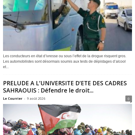
Les conducteurs en état d’ivresse ou sous l’effet de la drogue risquent gros.
Les automobilistes sont désormais soumis aux tests de dépistages d’alcool
et...
PRELUDE A L’UNIVERSITE D’ETE DES CADRES
SAHRAOUIS : Défendre le droit...
Le Courrier
-
9 août 2026
0