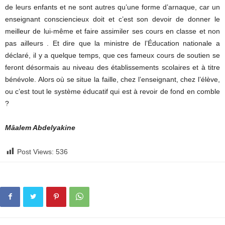
de leurs enfants et ne sont autres qu’une forme d’arnaque, car un
enseignant consciencieux doit et c’est son devoir de donner le
meilleur de lui-même et faire assimiler ses cours en classe et non
pas ailleurs . Et dire que la ministre de l’Éducation nationale a
déclaré, il y a quelque temps, que ces fameux cours de soutien se
feront désormais au niveau des établissements scolaires et à titre
bénévole. Alors où se situe la faille, chez l’enseignant, chez l’élève,
ou c’est tout le système éducatif qui est à revoir de fond en comble
?
Mâalem Abdelyakine
Post Views:
536