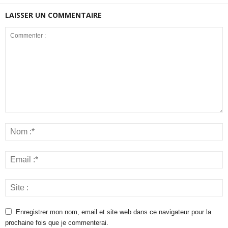
LAISSER UN COMMENTAIRE
Enregistrer mon nom, email et site web dans ce navigateur pour la
prochaine fois que je commenterai.