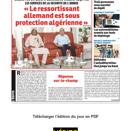
Télécharger l'édition du jour en PDF