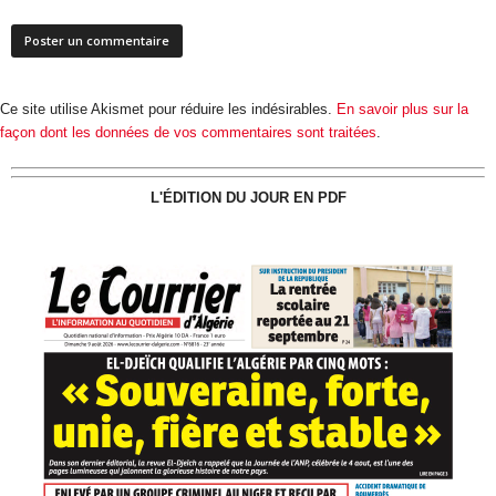
Ce site utilise Akismet pour réduire les indésirables.
En savoir plus sur la
façon dont les données de vos commentaires sont traitées
.
L'ÉDITION DU JOUR EN PDF